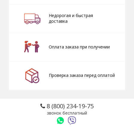
Недорогая и быстрая
доставка
Оплата заказа при получении
Проверка заказа перед оплатой
8 (800) 234-19-75
звонок бесплатный