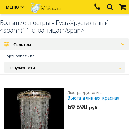
МЕНЮ
Большие люстры - Гусь-Хрустальный
<span>(11 страница)</span>
Фильтры
Сортировать по:
Популярности
Люстра хрустальная
Вьюга длинная красная
69 890
руб.