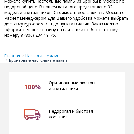
можете купить настольные лампы из бронзы в Москве по
недорогой цене. В нашем каталоге представлено 32
моделей светильников. Стоимость доставки в г. Москва от
Расчет менеджером Для Вашего удобства можете выбрать
доставку курьером или до пункта выдачи. Заказ можно
оформить через корзину на сайте или по бесплатному
номеру 8 (800) 234-19-75.
Главная
Настольные лампы
Бронзовые настольные лампы
Оригинальные люстры
100%
и светильники
Недорогая и быстрая
доставка