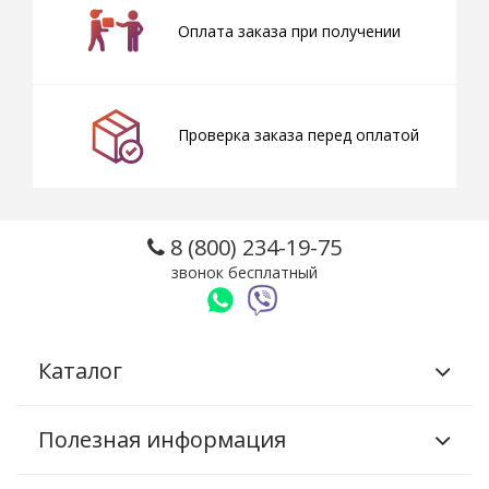
Оплата заказа при получении
Проверка заказа перед оплатой
8 (800) 234-19-75
звонок бесплатный
Каталог
Полезная информация