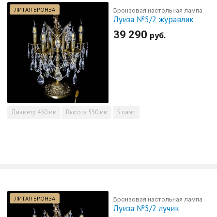
ЛИТАЯ БРОНЗА
Бронзовая настольная лампа
Луиза №5/2 журавлик
39 290
руб.
Диаметр
450 мм
Высота
550 мм
5 ламп
ЛИТАЯ БРОНЗА
Бронзовая настольная лампа
Луиза №5/2 лучик