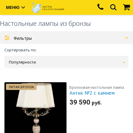
МЕНЮ
Настольные лампы из бронзы
Фильтры
Сортировать по:
Популярности
ЛИТАЯ БРОНЗА
Бронзовая настольная лампа
Антик №2 с камнем
39 590
руб.