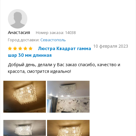
Анастасия
Номер заказа: 14038
Город доставки:
Севастополь
10 февраля 2023
Люстра Квадрат гамма
шар 30 мм длинная
Добрый день, делали у Вас заказ спасибо, качество и
красота, смотрится идеально!