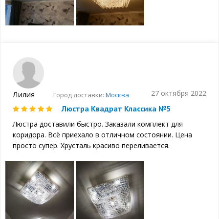
27 октября 2022
Лилия
Город доставки:
Москва
Люстра Квадрат Классика №5
Люстра доставили быстро. Заказали комплект для
коридора. Всё приехало в отличном состоянии. Цена
просто супер. Хрусталь красиво переливается.