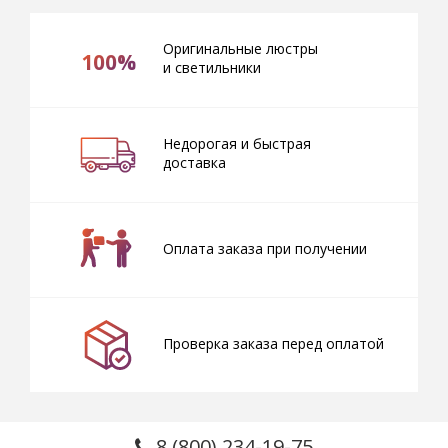
Оригинальные люстры
100%
и светильники
Недорогая и быстрая
доставка
Оплата заказа при получении
Проверка заказа перед оплатой
8 (800) 234-19-75