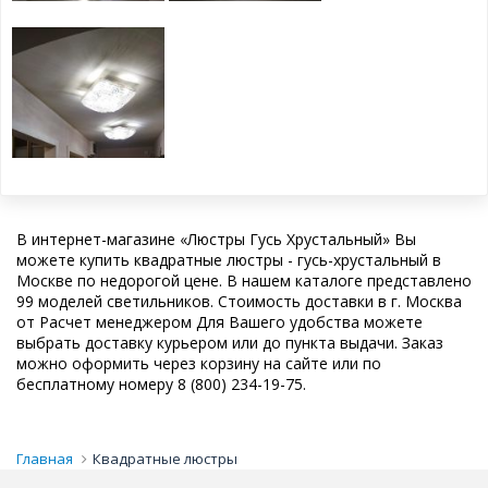
В интернет-магазине «Люстры Гусь Хрустальный» Вы
можете купить квадратные люстры - гусь-хрустальный в
Москве по недорогой цене. В нашем каталоге представлено
99 моделей светильников. Стоимость доставки в г. Москва
от Расчет менеджером Для Вашего удобства можете
выбрать доставку курьером или до пункта выдачи. Заказ
можно оформить через корзину на сайте или по
бесплатному номеру 8 (800) 234-19-75.
Главная
Квадратные люстры