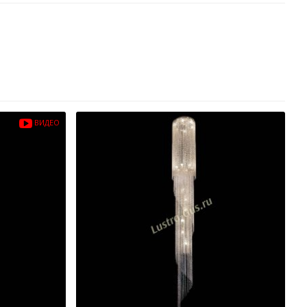
ВИДЕО