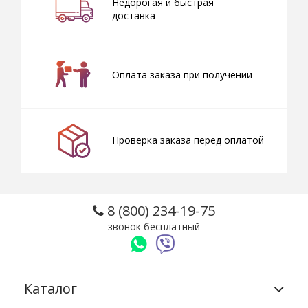
Недорогая и быстрая
доставка
Оплата заказа при получении
Проверка заказа перед оплатой
8 (800) 234-19-75
звонок бесплатный
Каталог