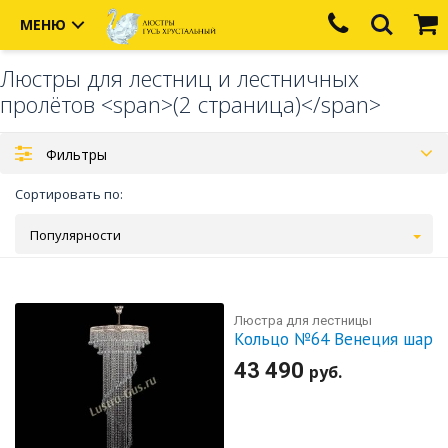
МЕНЮ
Люстры для лестниц и лестничных
пролётов <span>(2 страница)</span>
Фильтры
Сортировать по:
Популярности
Люстра для лестницы
Кольцо №64 Венеция шар
43 490
руб.