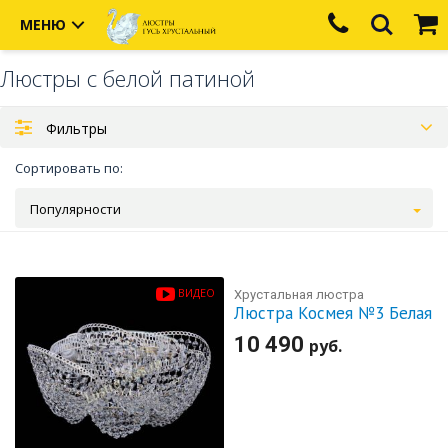
МЕНЮ
Люстры с белой патиной
Фильтры
Сортировать по:
Популярности
ВИДЕО
Хрустальная люстра
Люстра Космея №3 Белая
10 490
руб.