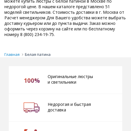
можете купить люстры с белой патиной в Москве по
недорогой цене. В нашем каталоге представлено 51
моделей светильников. Стоимость доставки в г. Москва от
Расчет менеджером Для Вашего удобства можете выбрать
доставку курьером или до пункта выдачи. Заказ можно
оформить через корзину на сайте или по бесплатному
номеру 8 (800) 234-19-75.
Главная
Белая патина
Оригинальные люстры
100%
и светильники
Недорогая и быстрая
доставка