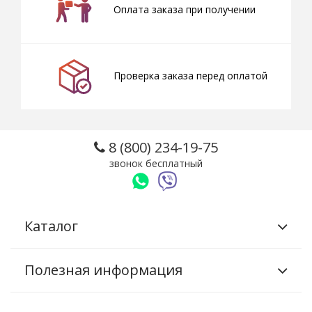
Оплата заказа при получении
Проверка заказа перед оплатой
8 (800) 234-19-75
звонок бесплатный
Каталог
Полезная информация