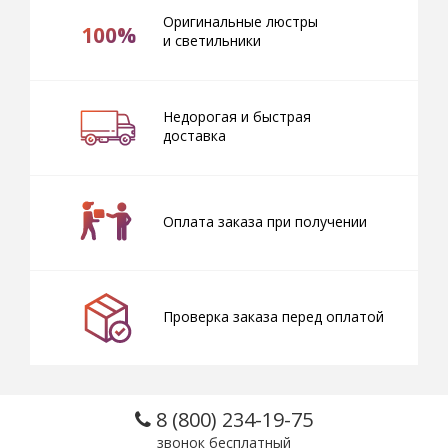
Оригинальные люстры
100%
и светильники
Недорогая и быстрая
доставка
Оплата заказа при получении
Проверка заказа перед оплатой
8 (800) 234-19-75
звонок бесплатный