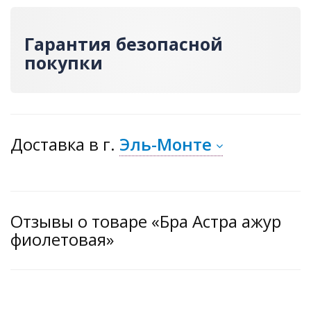
Гарантия безопасной
покупки
Доставка
в г.
Эль-Монте
Отзывы о товаре «Бра Астра ажур
фиолетовая»