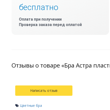
бесплатно
Оплата при получении
Проверка заказа перед оплатой
Отзывы о товаре «Бра Астра плас
Написать отзыв
Цветные бра