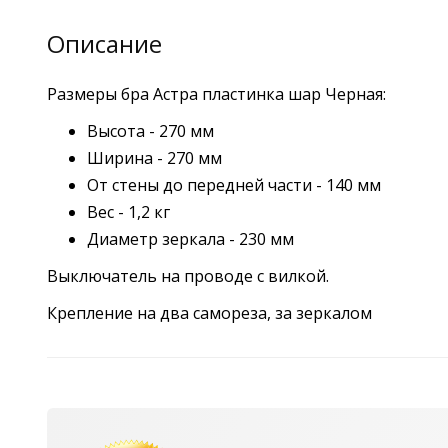
Описание
Размеры бра Астра пластинка шар Черная:
Высота - 270 мм
Ширина - 270 мм
От стены до передней части - 140 мм
Вес - 1,2 кг
Диаметр зеркала - 230 мм
Выключатель на проводе с вилкой.
Крепление на два самореза, за зеркалом