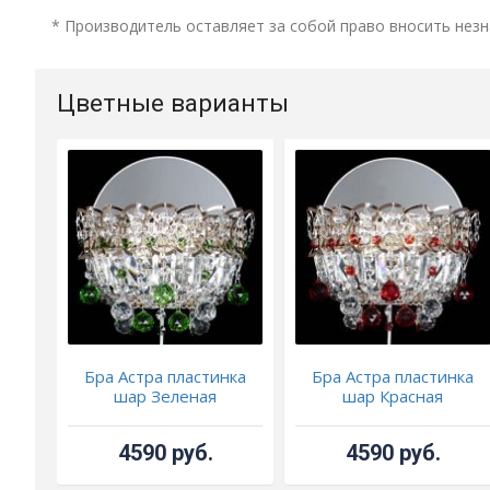
* Производитель оставляет за собой право вносить незн
Цветные варианты
Бра Астра пластинка
Бра Астра пластинка
шар Зеленая
шар Красная
4590 руб.
4590 руб.