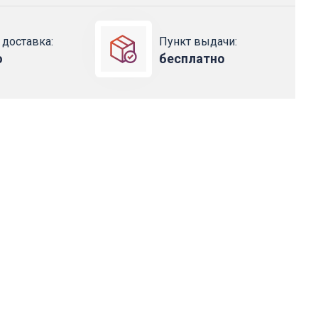
 доставка:
Пункт выдачи:
о
бесплатно