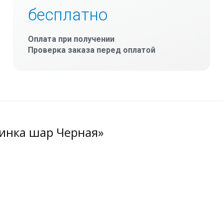
бесплатно
Оплата при получении
Проверка заказа перед оплатой
тинка шар Черная»