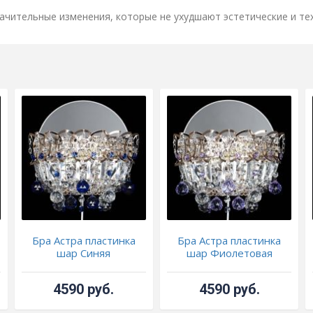
ачительные изменения, которые не ухудшают эстетические и те
Бра Астра пластинка
Бра Астра пластинка
шар Синяя
шар Фиолетовая
4590 руб.
4590 руб.