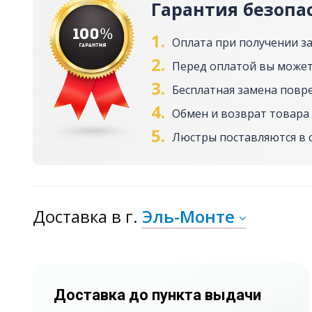
Гарантия безопа
1.
Оплата при получении з
2.
Перед оплатой вы может
3.
Бесплатная замена повр
4.
Обмен и возврат товара 
5.
Люстры поставляются в 
Доставка
в г.
Эль-Монте
Доставка до пункта выдачи