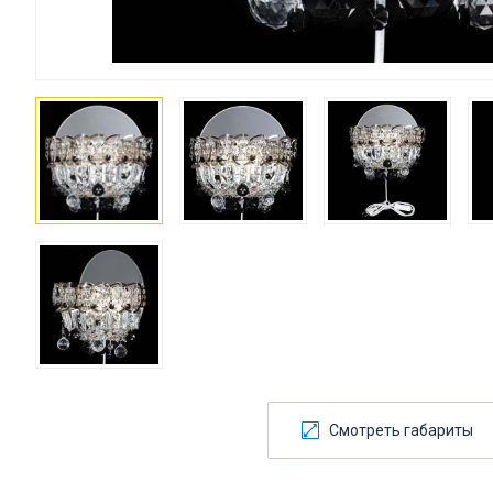
Смотреть габариты