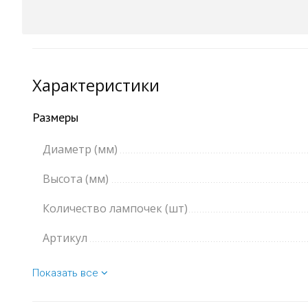
Характеристики
Размеры
Диаметр (мм)
Высота (мм)
Количество лампочек (шт)
Артикул
Показать все