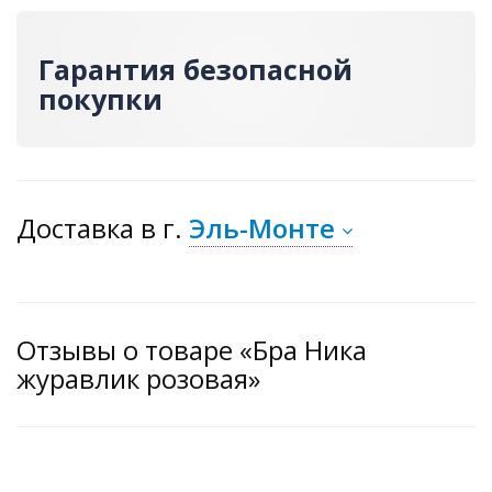
Гарантия безопасной
покупки
Доставка
в г.
Эль-Монте
Отзывы о товаре «Бра Ника
журавлик розовая»