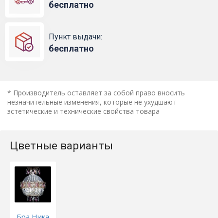
бесплатно
Пункт выдачи:
бесплатно
* Производитель оставляет за собой право вносить
незначительные изменения, которые не ухудшают
эстетические и технические свойства товара
Цветные варианты
Бра Ника