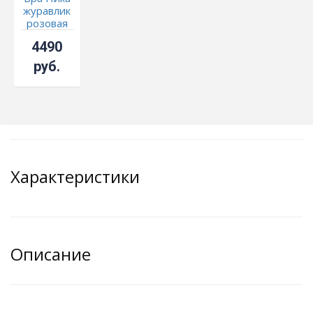
журавлик
розовая
4490
руб.
Характеристики
Описание