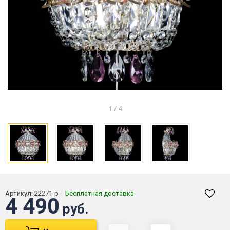
1
/
4
Артикул:
22271-р
Бесплатная доставка
4 490
руб.