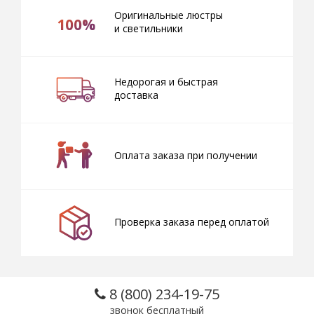
Оригинальные люстры
100%
и светильники
Недорогая и быстрая
доставка
Оплата заказа при получении
Проверка заказа перед оплатой
8 (800) 234-19-75
звонок бесплатный