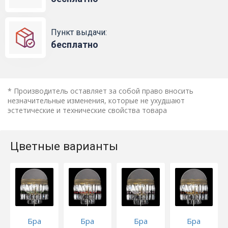
Пункт выдачи:
бесплатно
* Производитель оставляет за собой право вносить
незначительные изменения, которые не ухудшают
эстетические и технические свойства товара
Цветные варианты
Бра
Бра
Бра
Бра