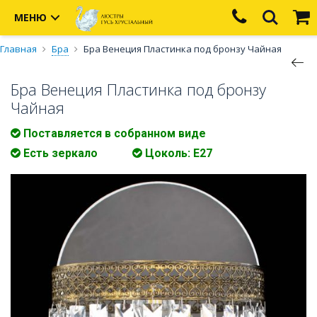
МЕНЮ
Главная
Бра
Бра Венеция Пластинка под бронзу Чайная
Бра Венеция Пластинка под бронзу
Чайная
Поставляется в собранном виде
Есть зеркало
Цоколь: Е27