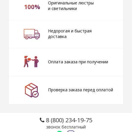
Оригинальные люстры
100%
и светильники
Недорогая и быстрая
доставка
Оплата заказа при получении
Проверка заказа перед оплатой
8 (800) 234-19-75
звонок бесплатный