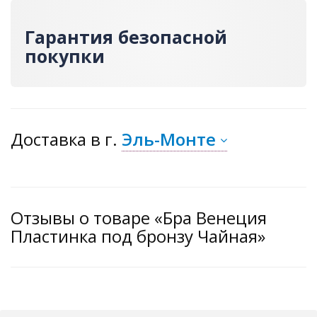
Гарантия безопасной
покупки
Доставка
в г.
Эль-Монте
Отзывы о товаре «Бра Венеция
Пластинка под бронзу Чайная»