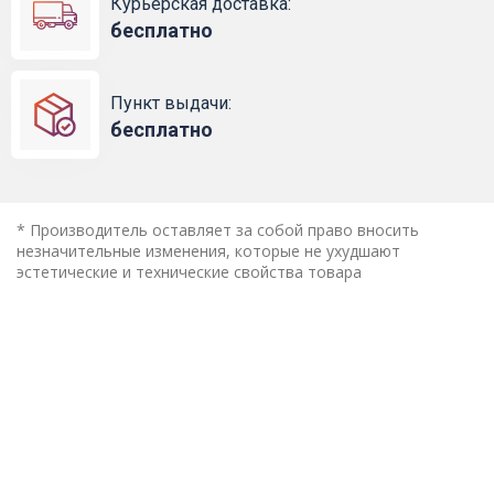
Курьерская доставка:
бесплатно
Пункт выдачи:
бесплатно
* Производитель оставляет за собой право вносить
незначительные изменения, которые не ухудшают
эстетические и технические свойства товара