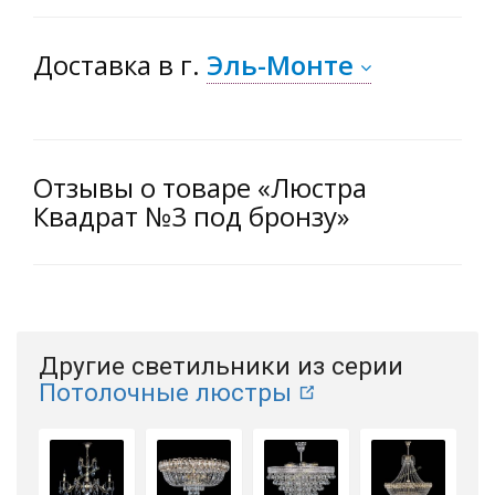
Доставка
в г.
Эль-Монте
Отзывы о товаре «Люстра
Квадрат №3 под бронзу»
Другие светильники из серии
Потолочные люстры