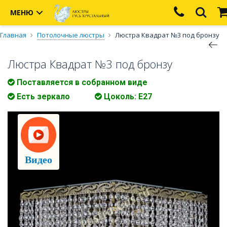
МЕНЮ
Главная
Потолочные люстры
Люстра Квадрат №3 под бронзу
Люстра Квадрат №3 под бронзу
Поставляется в собранном виде
Есть зеркало
Цоколь: Е27
Видео