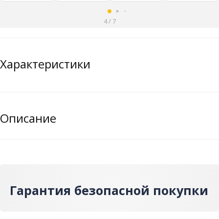
4
/
7
Характеристики
Описание
Гарантия безопасной покупки