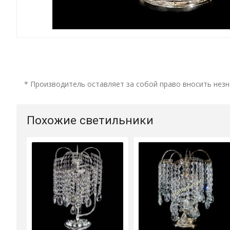
* Производитель оставляет за собой право вносить незн
Похожие светильники