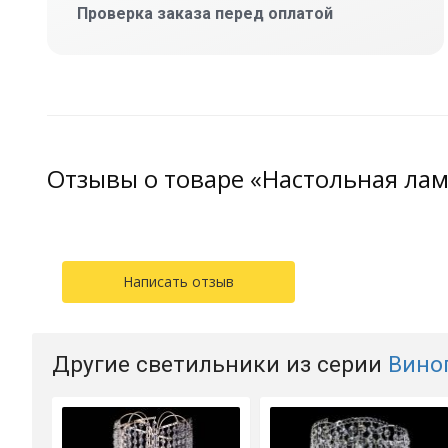
Проверка заказа перед оплатой
Отзывы о товаре «Настольная ла
Написать отзыв
Другие светильники из серии
Вино