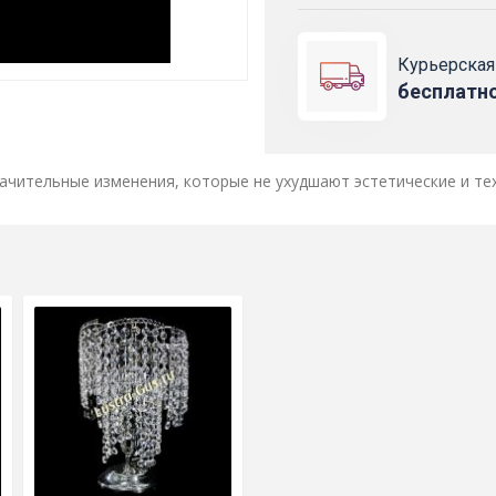
Курьерская
бесплатн
ачительные изменения, которые не ухудшают эстетические и те