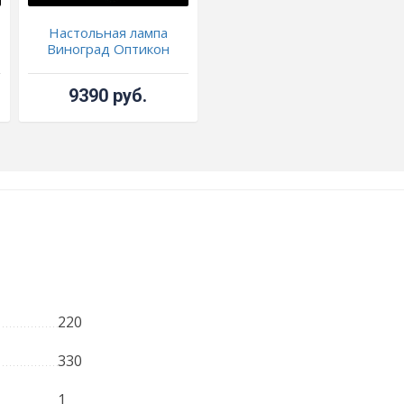
Настольная лампа
Виноград Оптикон
9390 руб.
220
330
1