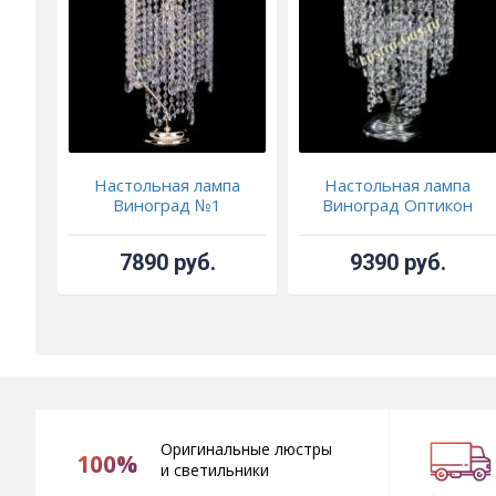
Настольная лампа
Настольная лампа
Виноград №1
Виноград Оптикон
7890 руб.
9390 руб.
Оригинальные люстры
100%
и светильники