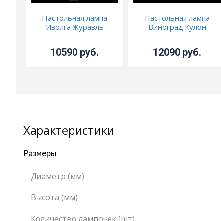
Настольная лампа
Настольная лампа
Иволга Журавль
Виноград Кулон
10590 руб.
12090 руб.
Характеристики
Размеры
Диаметр (мм)
Высота (мм)
Количество лампочек (шт)