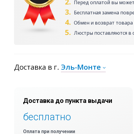
2.
Перед оплатой вы может
3.
Бесплатная замена повр
4.
Обмен и возврат товара 
5.
Люстры поставляются в 
Доставка
в г.
Эль-Монте
Доставка до пункта выдачи
бесплатно
Оплата при получении