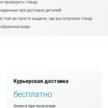
е проверить товар
ежденных при доставке деталей
в том же пункте выдачи, где вы получали товар
собранном виде
Курьерская доставка
бесплатно
Оплата при получении