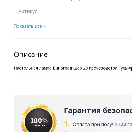
Артикул
Показать все
Описание
Настольная лампа Виноград Шар 20 производства Гусь-Хр
Гарантия безопа
1.
Оплата при получении з