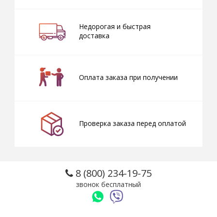
Недорогая и быстрая
доставка
Оплата заказа при получении
Проверка заказа перед оплатой
8 (800) 234-19-75
звонок бесплатный