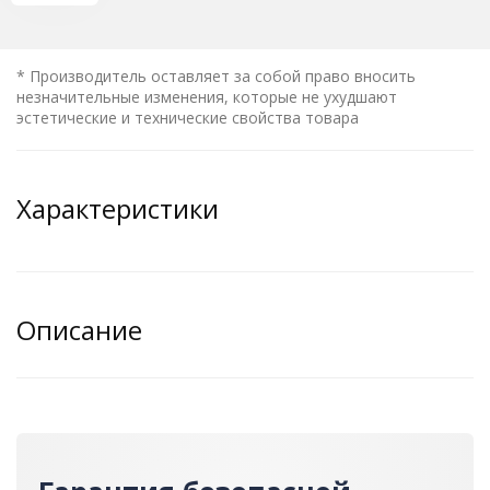
* Производитель оставляет за собой право вносить
незначительные изменения, которые не ухудшают
эстетические и технические свойства товара
Характеристики
Описание