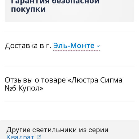
Гарантия безопасной
покупки
Доставка
в г.
Эль-Монте
Отзывы о товаре «Люстра Сигма
№6 Купол»
Другие светильники из серии
Квадрат