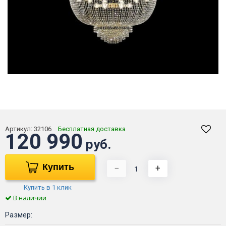
Артикул:
32106
Бесплатная доставка
120 990
руб.
Купить
−
+
Купить в 1 клик
В наличии
Размер: