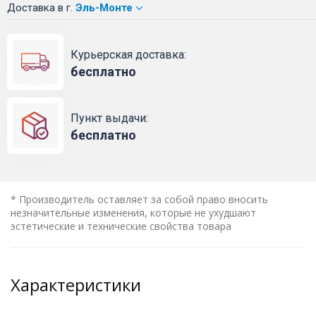
Доставка
в г.
Эль-Монте
Курьерская доставка:
бесплатно
Пункт выдачи:
бесплатно
* Производитель оставляет за собой право вносить
незначительные изменения, которые не ухудшают
эстетические и технические свойства товара
Характеристики