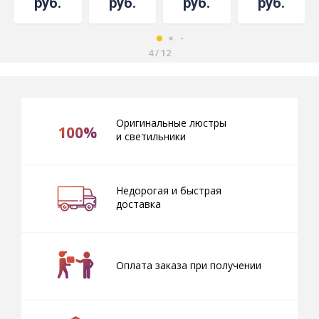
руб.
руб.
руб.
руб.
4
/
12
Оригинальные люстры
100%
и светильники
Недорогая и быстрая
доставка
Оплата заказа при получении