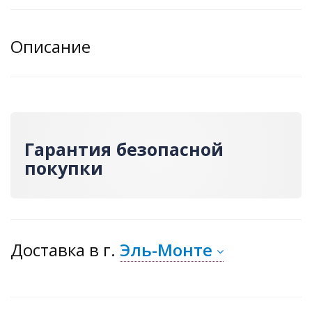
Описание
Гарантия безопасной
покупки
Доставка
в г.
Эль-Монте