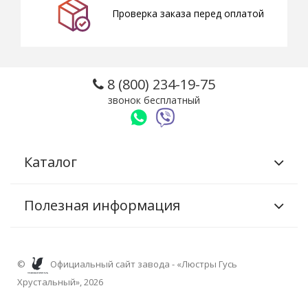
Проверка заказа перед оплатой
8 (800) 234-19-75
звонок бесплатный
Каталог
Полезная информация
©
Официальный сайт завода - «Люстры Гусь
Хрустальный», 2026