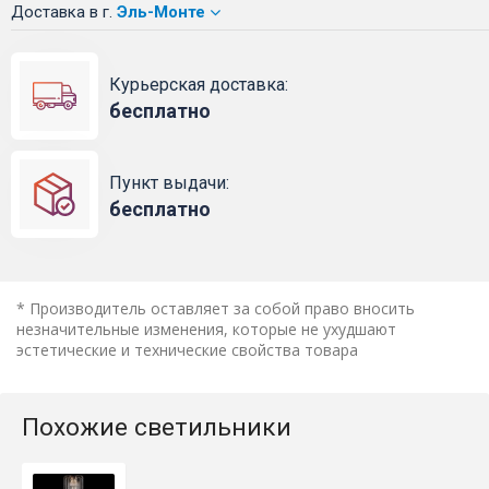
Доставка
в г.
Эль-Монте
Курьерская доставка:
бесплатно
Пункт выдачи:
бесплатно
* Производитель оставляет за собой право вносить
незначительные изменения, которые не ухудшают
эстетические и технические свойства товара
Похожие светильники