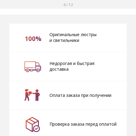
4
/
12
Оригинальные люстры
100%
и светильники
Недорогая и быстрая
доставка
Оплата заказа при получении
Проверка заказа перед оплатой