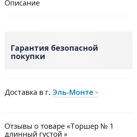
Описание
Гарантия безопасной
покупки
Доставка
в г.
Эль-Монте
Отзывы о товаре «Торшер № 1
длинный густой »