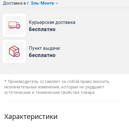
Доставка
в г.
Эль-Монте
Курьерская доставка:
бесплатно
Пункт выдачи:
бесплатно
* Производитель оставляет за собой право вносить
незначительные изменения, которые не ухудшают
эстетические и технические свойства товара
Характеристики