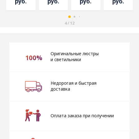
руб.
руб.
руб.
руб.
4
/
12
Оригинальные люстры
100%
и светильники
Недорогая и быстрая
доставка
Оплата заказа при получении