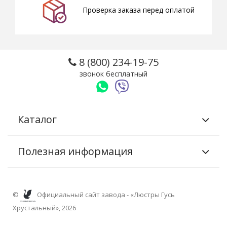
Проверка заказа перед оплатой
8 (800) 234-19-75
звонок бесплатный
Каталог
Полезная информация
©
Официальный сайт завода - «Люстры Гусь
Хрустальный», 2026