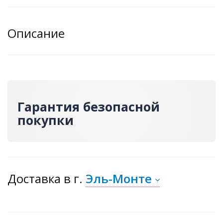
Описание
Гарантия безопасной
покупки
Доставка
в г.
Эль-Монте