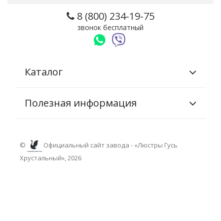
8 (800) 234-19-75
звонок бесплатный
Каталог
Полезная информация
©
Официальный сайт завода - «Люстры Гусь
Хрустальный», 2026