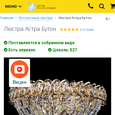
МЕНЮ
Главная
Потолочные люстры
Люстра Астра Бутон
Люстра Астра Бутон
3 ОТЗЫВА
Поставляется в собранном виде
Есть зеркало
Цоколь: E27
Видео