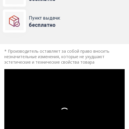
Пункт выдачи:
бесплатно
* Производитель оставляет за собой право вносить
незначительные изменения, которые не ухудшают
эстетические и технические свойства товара