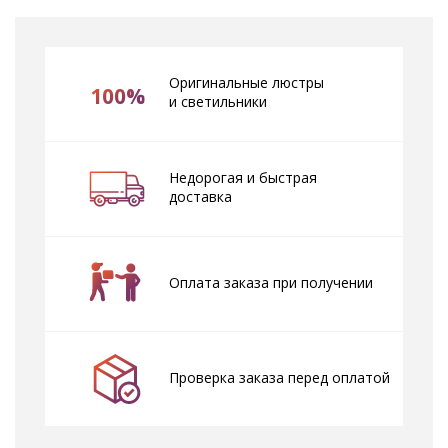
Оригинальные люстры
100%
и светильники
Недорогая и быстрая
доставка
Оплата заказа при получении
Проверка заказа перед оплатой