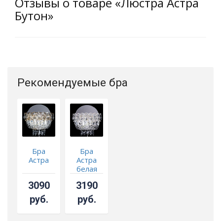
Отзывы о товаре «Люстра Астра
Бутон»
Рекомендуемые бра
Бра
Бра
Астра
Астра
белая
3090
3190
руб.
руб.