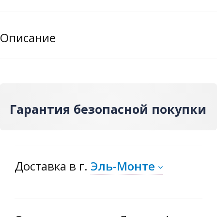
Описание
Гарантия безопасной покупки
Доставка
в г.
Эль-Монте