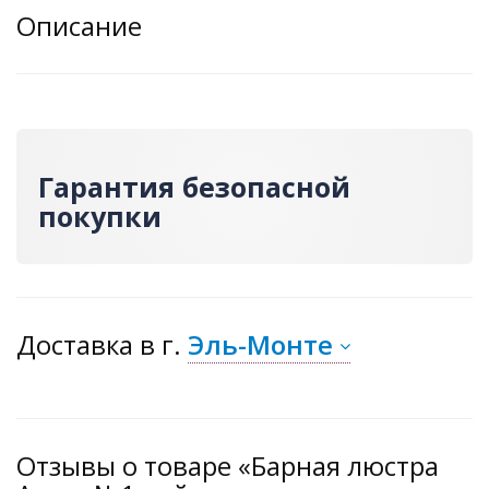
Описание
Гарантия безопасной
покупки
Доставка
в г.
Эль-Монте
Отзывы о товаре «Барная люстра