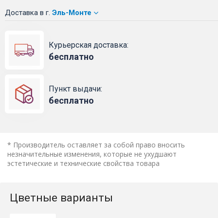
Доставка
в г.
Эль-Монте
Курьерская доставка:
бесплатно
Пункт выдачи:
бесплатно
* Производитель оставляет за собой право вносить
незначительные изменения, которые не ухудшают
эстетические и технические свойства товара
Цветные варианты