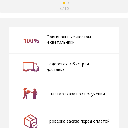
4
/
12
Оригинальные люстры
100%
и светильники
Недорогая и быстрая
доставка
Оплата заказа при получении
Проверка заказа перед оплатой