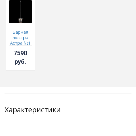
Барная
люстра
Астра №1
чайная
7590
руб.
Характеристики