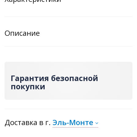
Описание
Гарантия безопасной
покупки
Доставка
в г.
Эль-Монте