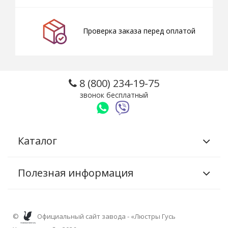
Проверка заказа перед оплатой
8 (800) 234-19-75
звонок бесплатный
Каталог
Полезная информация
©
Официальный сайт завода - «Люстры Гусь