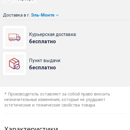
Доставка
в г.
Эль-Монте
Курьерская доставка:
бесплатно
Пункт выдачи:
бесплатно
* Производитель оставляет за собой право вносить
незначительные изменения, которые не ухудшают
эстетические и технические свойства товара
Характеристики