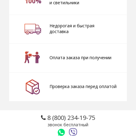
100%
и светильники
Недорогая и быстрая
доставка
Оплата заказа при получении
Проверка заказа перед оплатой
8 (800) 234-19-75
звонок бесплатный