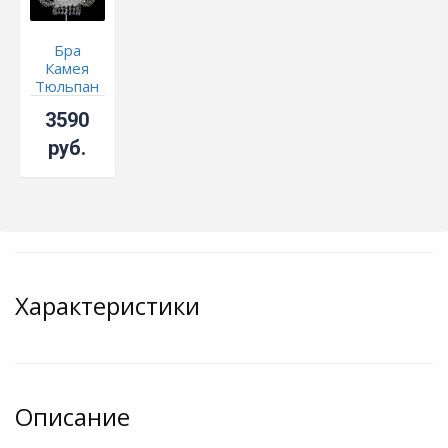
Бра
Камея
Тюльпан
3590
руб.
Характеристики
Описание