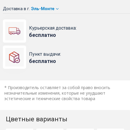
Доставка
в г.
Эль-Монте
Курьерская доставка:
бесплатно
Пункт выдачи:
бесплатно
* Производитель оставляет за собой право вносить
незначительные изменения, которые не ухудшают
эстетические и технические свойства товара
Цветные варианты