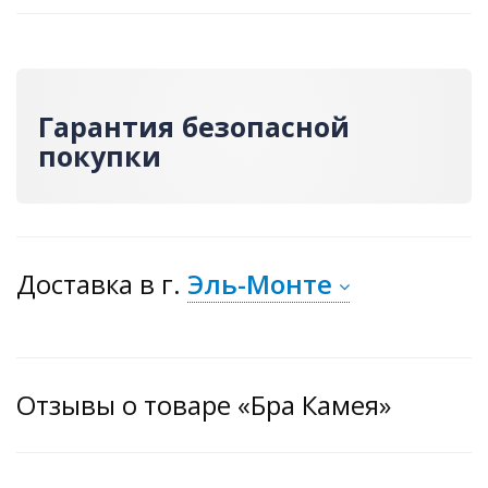
Гарантия безопасной
покупки
Доставка
в г.
Эль-Монте
Отзывы о товаре «Бра Камея»