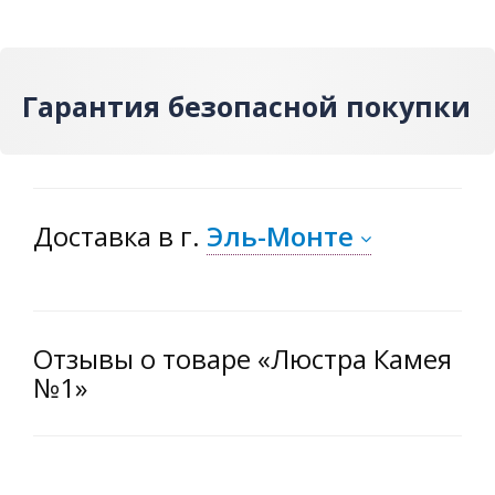
Гарантия безопасной покупки
Доставка
в г.
Эль-Монте
Отзывы о товаре «Люстра Камея
№1»