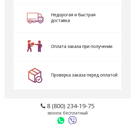
Недорогая и быстрая
доставка
Оплата заказа при получении
Проверка заказа перед оплатой
8 (800) 234-19-75
звонок бесплатный