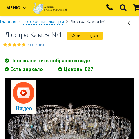
МЕНЮ
Главная
Потолочные люстры
Люстра Камея №1
Люстра Камея №1
ХИТ ПРОДАЖ
3 ОТЗЫВА
Поставляется в собранном виде
Есть зеркало
Цоколь: E27
Видео