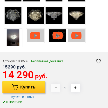
Артикул:
1800606
Бесплатная доставка
15290 руб.
14 290
руб.
Купить
−
+
Купить в 1 клик
В наличии