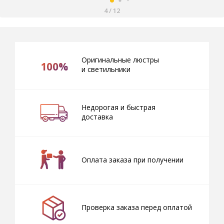
4
/
12
Оригинальные люстры
100%
и светильники
Недорогая и быстрая
доставка
Оплата заказа при получении
Проверка заказа перед оплатой