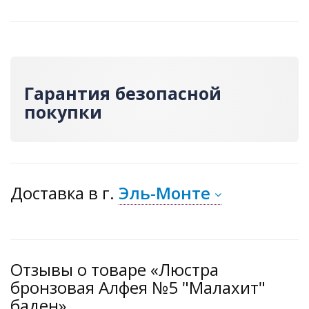
Гарантия безопасной
покупки
Доставка
в г.
Эль-Монте
Отзывы о товаре «Люстра
бронзовая Алфея №5 "Малахит"
баден»