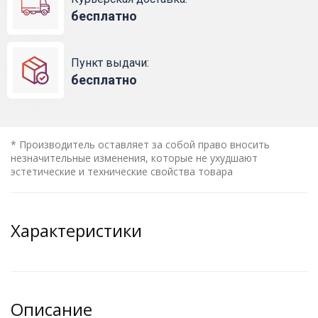
бесплатно
Пункт выдачи:
бесплатно
* Производитель оставляет за собой право вносить
незначительные изменения, которые не ухудшают
эстетические и технические свойства товара
Характеристики
Описание