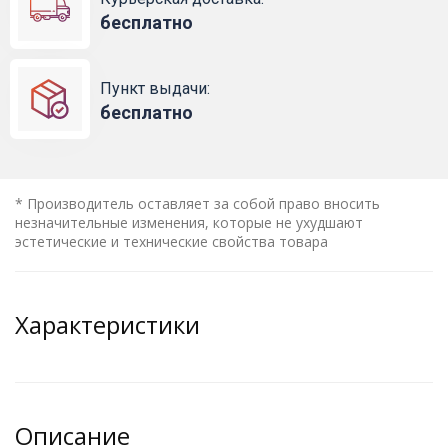
бесплатно
Пункт выдачи:
бесплатно
* Производитель оставляет за собой право вносить
незначительные изменения, которые не ухудшают
эстетические и технические свойства товара
Характеристики
Описание