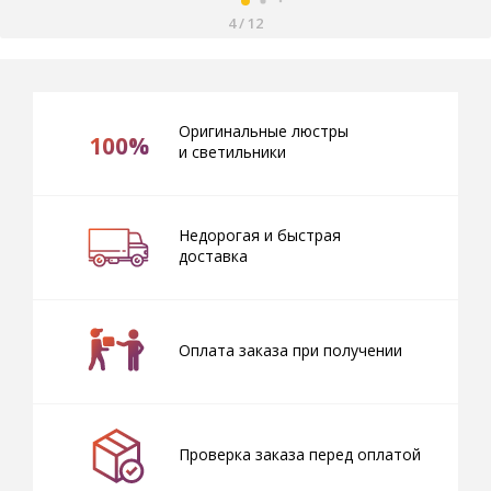
4
/
12
Оригинальные люстры
100%
и светильники
Недорогая и быстрая
доставка
Оплата заказа при получении
Проверка заказа перед оплатой