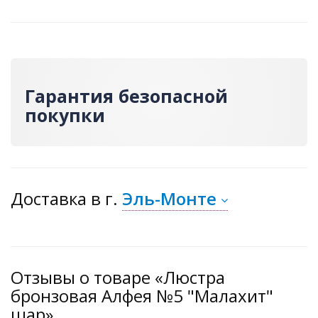
Гарантия безопасной
покупки
Доставка
в г.
Эль-Монте
Отзывы о товаре «Люстра
бронзовая Алфея №5 "Малахит"
шар»