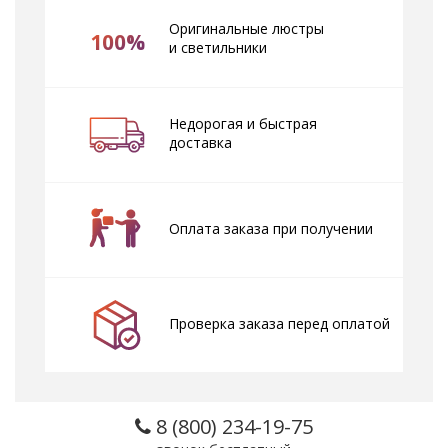
Оригинальные люстры
100%
и светильники
Недорогая и быстрая
доставка
Оплата заказа при получении
Проверка заказа перед оплатой
8 (800) 234-19-75