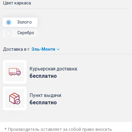
Цвет каркаса
Золото
Серебро
Доставка
в г.
Эль-Монте
Курьерская доставка:
бесплатно
Пункт выдачи:
бесплатно
* Производитель оставляет за собой право вносить