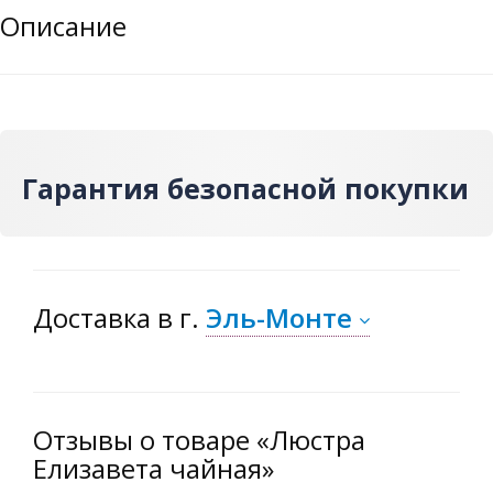
Описание
Гарантия безопасной покупки
Доставка
в г.
Эль-Монте
Отзывы о товаре «Люстра
Елизавета чайная»