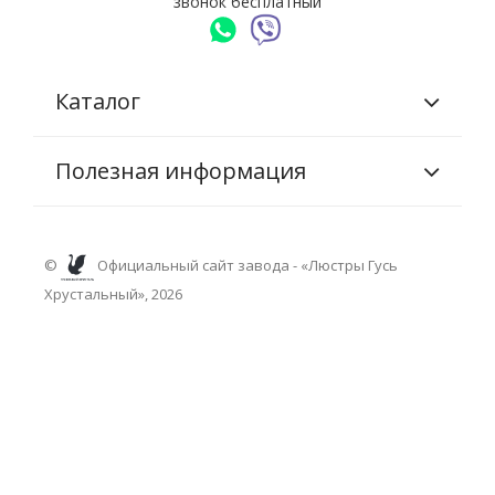
звонок бесплатный
Каталог
Полезная информация
©
Официальный сайт завода - «Люстры Гусь
Хрустальный», 2026