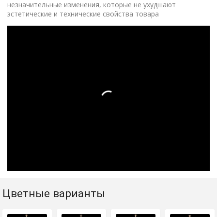
незначительные изменения, которые не ухудшают
эстетические и технические свойства товара
Цветные варианты