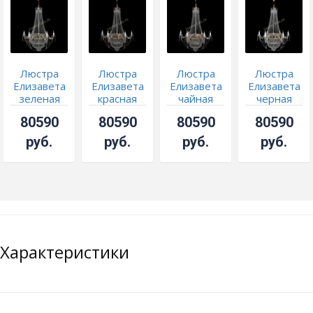
Люстра
Люстра
Люстра
Люстра
Елизавета
Елизавета
Елизавета
Елизавета
зеленая
красная
чайная
черная
80590
80590
80590
80590
руб.
руб.
руб.
руб.
Характеристики