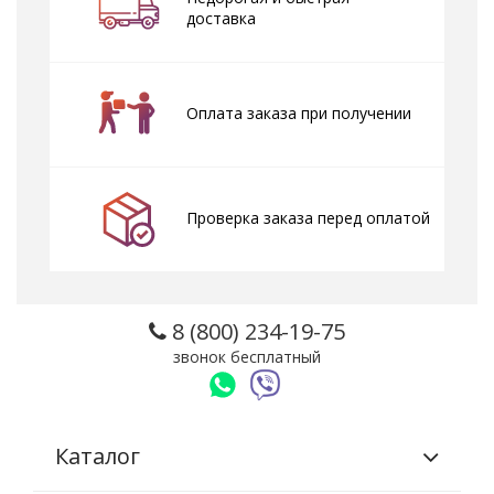
доставка
Оплата заказа при получении
Проверка заказа перед оплатой
8 (800) 234-19-75
звонок бесплатный
Каталог