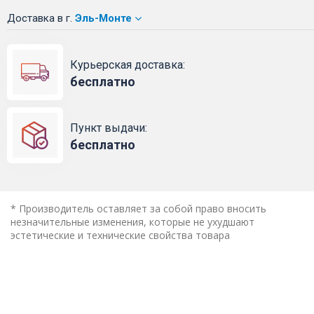
Доставка
в г.
Эль-Монте
Курьерская доставка:
бесплатно
Пункт выдачи:
бесплатно
* Производитель оставляет за собой право вносить
незначительные изменения, которые не ухудшают
эстетические и технические свойства товара