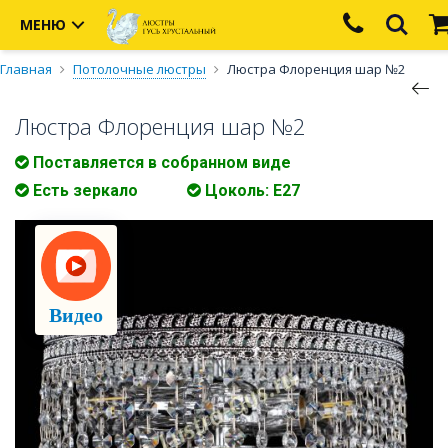
МЕНЮ
Главная
Потолочные люстры
Люстра Флоренция шар №2
Люстра Флоренция шар №2
Поставляется в собранном виде
Есть зеркало
Цоколь: E27
Видео