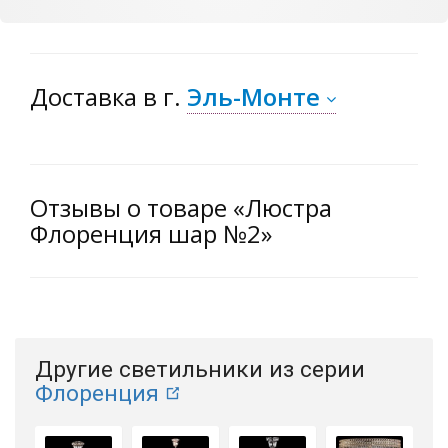
Доставка
в г.
Эль-Монте
Отзывы о товаре «Люстра
Флоренция шар №2»
Другие светильники из серии
Флоренция