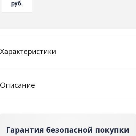
руб.
Характеристики
Описание
Гарантия безопасной покупки