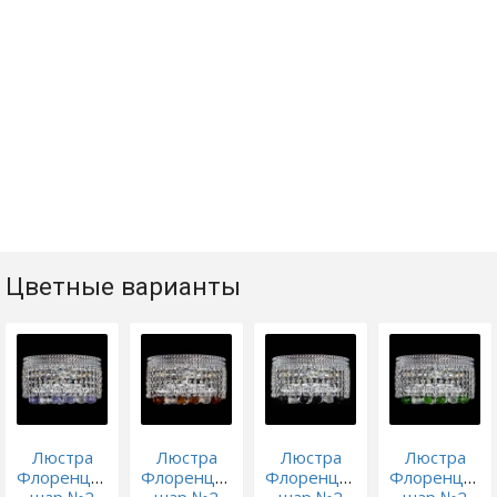
Цветные варианты
Люстра
Люстра
Люстра
Люстра
Флоренция
Флоренция
Флоренция
Флоренция