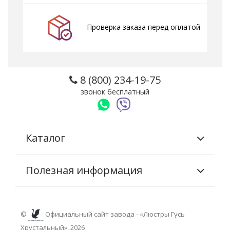
Проверка заказа перед оплатой
8 (800) 234-19-75
звонок бесплатный
Каталог
Полезная информация
©
Официальный сайт завода - «Люстры Гусь
Хрустальный», 2026