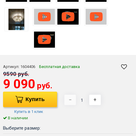
Артикул:
1604406
Бесплатная доставка
9590 руб.
9 090
руб.
Купить
−
+
Купить в 1 клик
В наличии
Выберите размер: