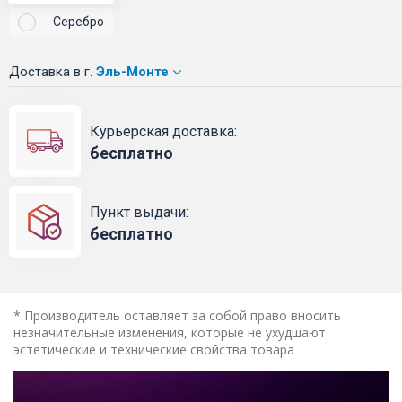
Серебро
Доставка
в г.
Эль-Монте
Курьерская доставка:
бесплатно
Пункт выдачи:
бесплатно
* Производитель оставляет за собой право вносить
незначительные изменения, которые не ухудшают
эстетические и технические свойства товара