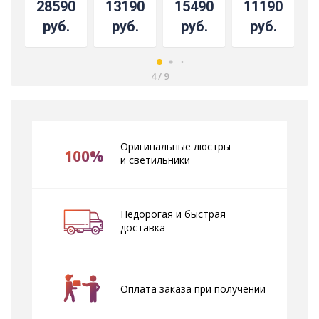
28590
13190
15490
11190
руб.
руб.
руб.
руб.
4
/
9
Оригинальные люстры
100%
и светильники
Недорогая и быстрая
доставка
Оплата заказа при получении