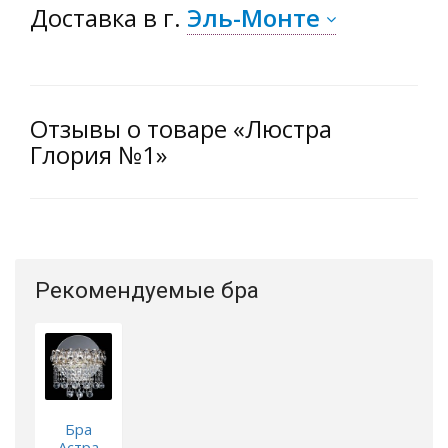
Доставка
в г.
Эль-Монте
Отзывы о товаре «Люстра
Глория №1»
Рекомендуемые бра
Бра
Астра