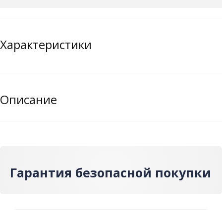
Характеристики
Описание
Гарантия безопасной покупки