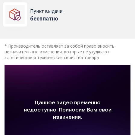
Пункт выдачи:
бесплатно
* Производитель оставляет за собой право вносить
незначительные изменения, которые не ухудшают
эстетические и технические свойства товара