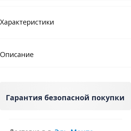
Характеристики
Описание
Гарантия безопасной покупки