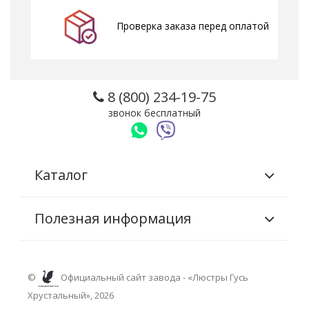
Проверка заказа перед оплатой
8 (800) 234-19-75
звонок бесплатный
Каталог
Полезная информация
©
Официальный сайт завода - «Люстры Гусь
Хрустальный», 2026