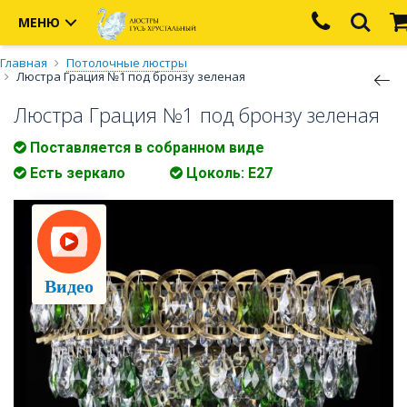
МЕНЮ
Главная
Потолочные люстры
Люстра Грация №1 под бронзу зеленая
Люстра Грация №1 под бронзу зеленая
Поставляется в собранном виде
Есть зеркало
Цоколь: Е27
Видео