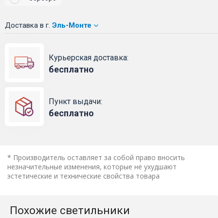
Доставка
в г.
Эль-Монте
Курьерская доставка:
бесплатно
Пункт выдачи:
бесплатно
* Производитель оставляет за собой право вносить
незначительные изменения, которые не ухудшают
эстетические и технические свойства товара
Похожие светильники