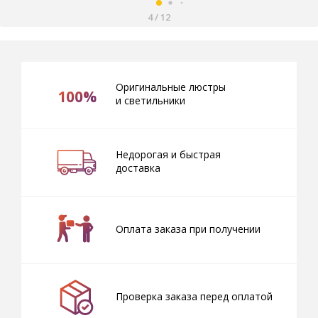
4
/
12
Оригинальные люстры
100%
и светильники
Недорогая и быстрая
доставка
Оплата заказа при получении
Проверка заказа перед оплатой