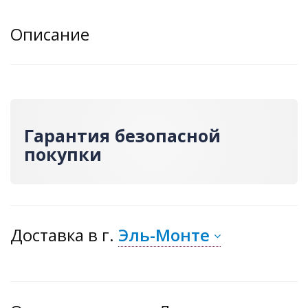
Описание
Гарантия безопасной
покупки
Доставка
в г.
Эль-Монте