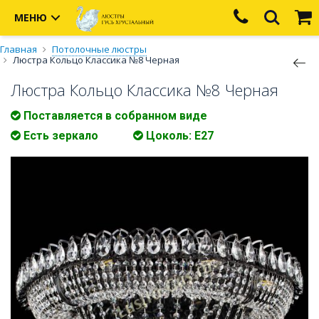
МЕНЮ
Главная
Потолочные люстры
Люстра Кольцо Классика №8 Черная
Люстра Кольцо Классика №8 Черная
Поставляется в собранном виде
Есть зеркало
Цоколь: E27