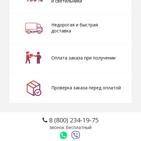
и светильники
Недорогая и быстрая
доставка
Оплата заказа при получении
Проверка заказа перед оплатой
8 (800) 234-19-75
звонок бесплатный