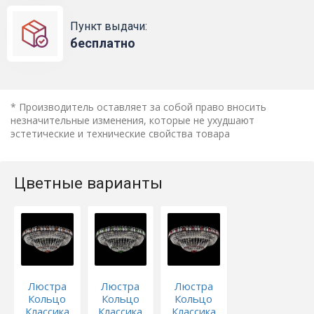
Пункт выдачи:
бесплатно
* Производитель оставляет за собой право вносить
незначительные изменения, которые не ухудшают
эстетические и технические свойства товара
Цветные варианты
Люстра
Люстра
Люстра
Кольцо
Кольцо
Кольцо
Классика
Классика
Классика