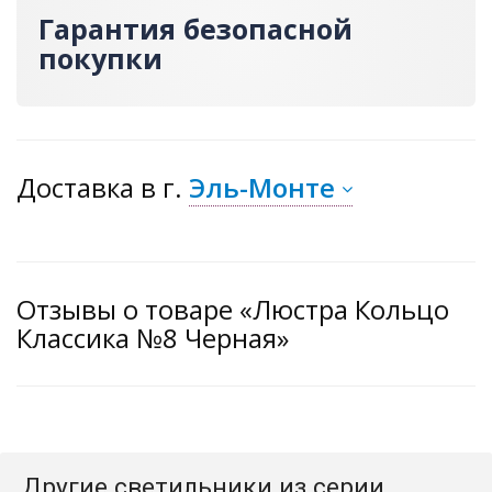
Гарантия безопасной
покупки
Доставка
в г.
Эль-Монте
Отзывы о товаре «Люстра Кольцо
Классика №8 Черная»
Другие светильники из серии