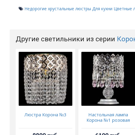
Недорогие хрустальные люстры
Для кухни
Цветные 
Другие светильники из серии
Коро
Люстра Корона №3
Настольная лампа
Корона №1 розовая