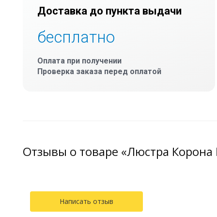
Доставка до пункта выдачи
бесплатно
Оплата при получении
Проверка заказа перед оплатой
Отзывы о товаре «Люстра Корона 
Написать отзыв