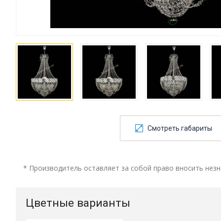
Смотреть габариты
* Производитель оставляет за собой право вносить незн
Цветные варианты