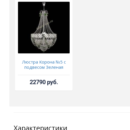
Люстра Корона №5 с
подвесом Зеленая
22790 руб.
Характеристики