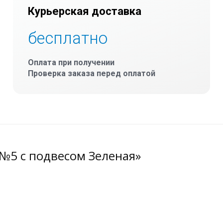
Курьерская доставка
бесплатно
Оплата при получении
Проверка заказа перед оплатой
№5 с подвесом Зеленая»