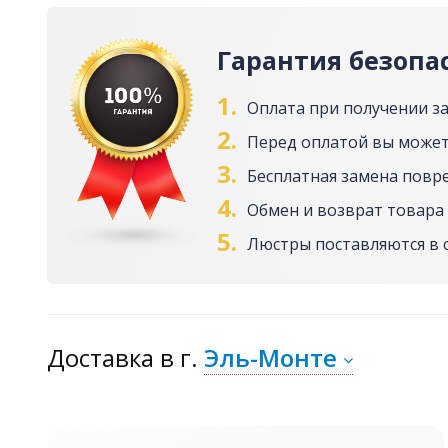
Гарантия безопа
1.
Оплата при получении з
2.
Перед оплатой вы может
3.
Бесплатная замена повр
4.
Обмен и возврат товара 
5.
Люстры поставляются в 
Доставка
в г.
Эль-Монте