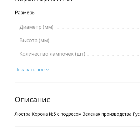
Размеры
Диаметр (мм)
Высота (мм)
Количество лампочек (шт)
Показать все
Описание
Люстра Корона №5 с подвесом Зеленая производства Гус