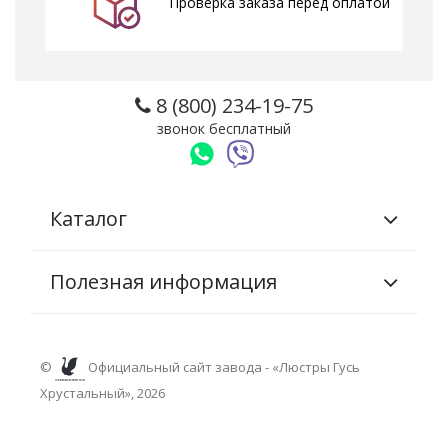
Проверка заказа перед оплатой
8 (800) 234-19-75
звонок бесплатный
Каталог
Полезная информация
©
Официальный сайт завода - «Люстры Гусь
Хрустальный», 2026