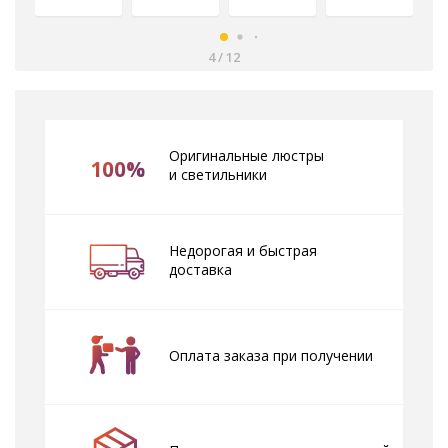
4
/
12
Оригинальные люстры
100%
и светильники
Недорогая и быстрая
доставка
Оплата заказа при получении