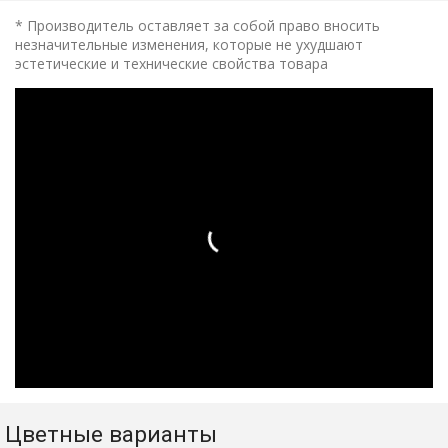
* Производитель оставляет за собой право вносить
незначительные изменения, которые не ухудшают
эстетические и технические свойства товара
Цветные варианты