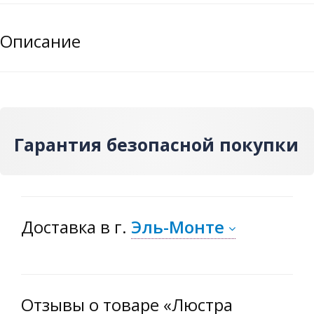
Описание
Гарантия безопасной покупки
Доставка
в г.
Эль-Монте
Отзывы о товаре «Люстра