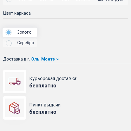
Цвет каркаса
Золото
Серебро
Доставка
в г.
Эль-Монте
Курьерская доставка:
бесплатно
Пункт выдачи:
бесплатно