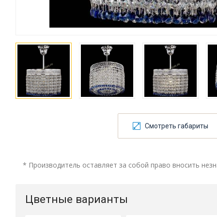
Смотреть габариты
* Производитель оставляет за собой право вносить незн
Цветные варианты