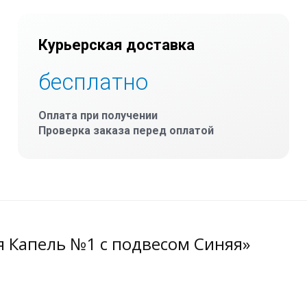
Курьерская доставка
бесплатно
Оплата при получении
Проверка заказа перед оплатой
я Капель №1 с подвесом Синяя»