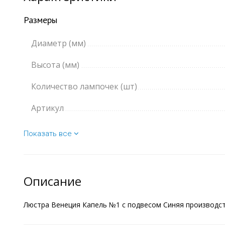
Размеры
Диаметр (мм)
Высота (мм)
Количество лампочек (шт)
Артикул
Показать все
Описание
Люстра Венеция Капель №1 с подвесом Синяя производств