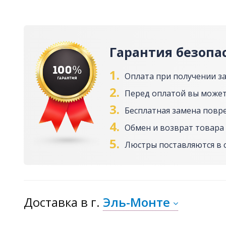
Гарантия безопа
1.
Оплата при получении з
2.
Перед оплатой вы может
3.
Бесплатная замена повр
4.
Обмен и возврат товара 
5.
Люстры поставляются в 
Доставка
в г.
Эль-Монте