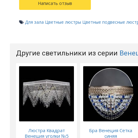
Написать отзыв
Для зала
Цветные люстры
Цветные подвесные люст
Другие светильники из серии
Вене
Люстра Квадрат
Бра Венеция Сетка
Венеция уголки №5
синяя