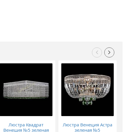
Люстра Квадрат
Люстра Венеция Астра
Венеция №5 зеленая
зеленая №5