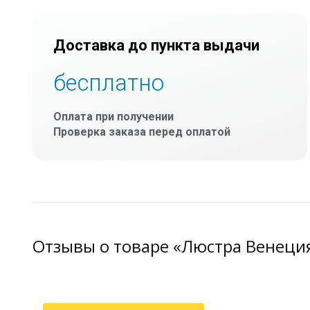
Доставка до пункта выдачи
бесплатно
Оплата при получении
Проверка заказа перед оплатой
Отзывы о товаре «Люстра Венеци