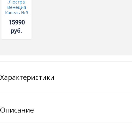
Люстра
Венеция
Капель №5
журавлик
15990
руб.
Характеристики
Описание