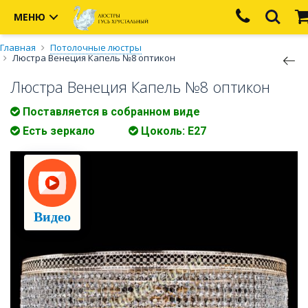
МЕНЮ
Главная
Потолочные люстры
Люстра Венеция Капель №8 оптикон
Люстра Венеция Капель №8 оптикон
Поставляется в собранном виде
Есть зеркало
Цоколь: E27
Видео