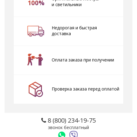
100%
и светильники
Недорогая и быстрая
доставка
Оплата заказа при получении
Проверка заказа перед оплатой
8 (800) 234-19-75
звонок бесплатный