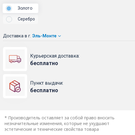
Золото
Серебро
Доставка
в г.
Эль-Монте
Курьерская доставка:
бесплатно
Пункт выдачи:
бесплатно
* Производитель оставляет за собой право вносить
незначительные изменения, которые не ухудшают
эстетические и технические свойства товара