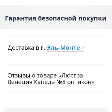
Гарантия безопасной покупки
Доставка
в г.
Эль-Монте
Отзывы о товаре «Люстра
Венеция Капель №8 оптикон»