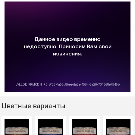
Цветные варианты