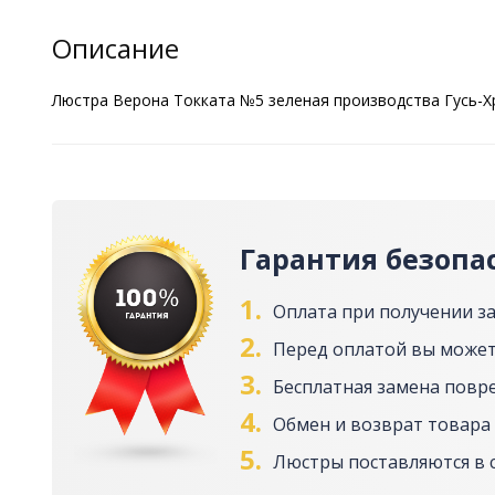
Описание
Люстра Верона Токката №5 зеленая производства Гусь-Хр
Гарантия безопа
1.
Оплата при получении з
2.
Перед оплатой вы может
3.
Бесплатная замена повр
4.
Обмен и возврат товара 
5.
Люстры поставляются в 