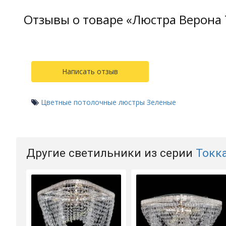
Отзывы о товаре «Люстра Верона 
Написать отзыв
Цветные потолочные люстры
Зеленые
Другие светильники из серии
Токк