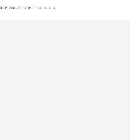
хнические свойства товара