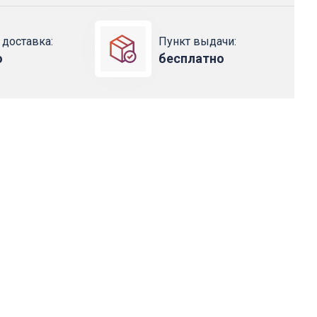
 доставка:
Пункт выдачи:
о
бесплатно