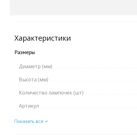
Характеристики
Размеры
Диаметр (мм)
Высота (мм)
Количество лампочек (шт)
Артикул
Показать все