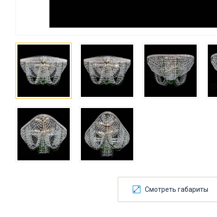
Смотреть габариты