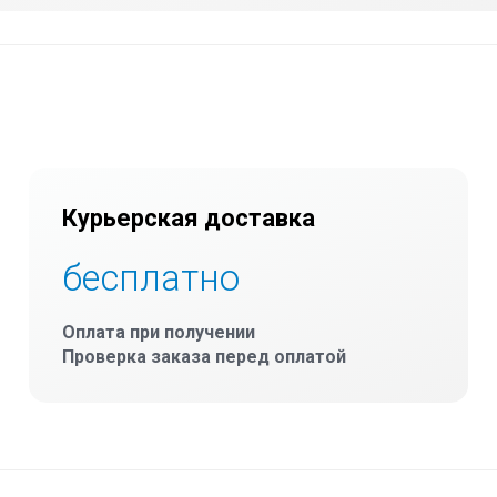
Курьерская доставка
бесплатно
Оплата при получении
Проверка заказа перед оплатой