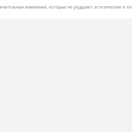
ачительные изменения, которые не ухудшают эстетические и те