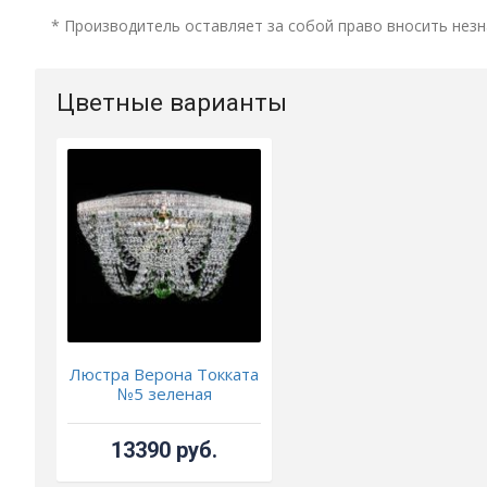
* Производитель оставляет за собой право вносить незн
Цветные варианты
Люстра Верона Токката
№5 зеленая
13390 руб.