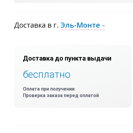
Доставка
в г.
Эль-Монте
Доставка до пункта выдачи
бесплатно
Оплата при получении
Проверка заказа перед оплатой