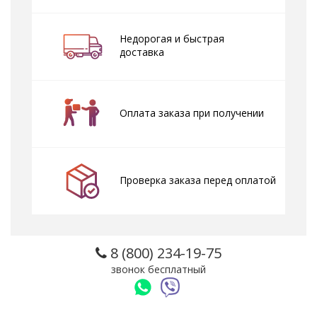
Недорогая и быстрая
доставка
Оплата заказа при получении
Проверка заказа перед оплатой
8 (800) 234-19-75
звонок бесплатный