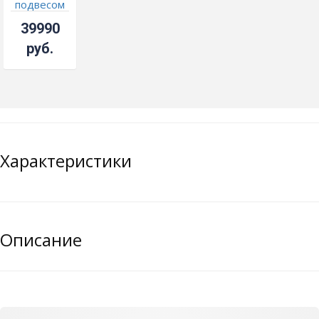
подвесом
№11
39990
руб.
Характеристики
Описание