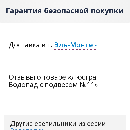
Гарантия безопасной покупки
Доставка
в г.
Эль-Монте
Отзывы о товаре «Люстра
Водопад с подвесом №11»
Другие светильники из серии