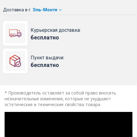
Доставка
в г.
Эль-Монте
Курьерская доставка:
бесплатно
Пункт выдачи:
бесплатно
* Производитель оставляет за собой право вносить
незначительные изменения, которые не ухудшают
эстетические и технические свойства товара