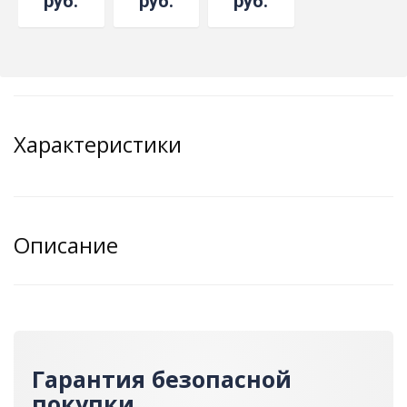
руб.
руб.
руб.
Характеристики
Описание
Гарантия безопасной
покупки