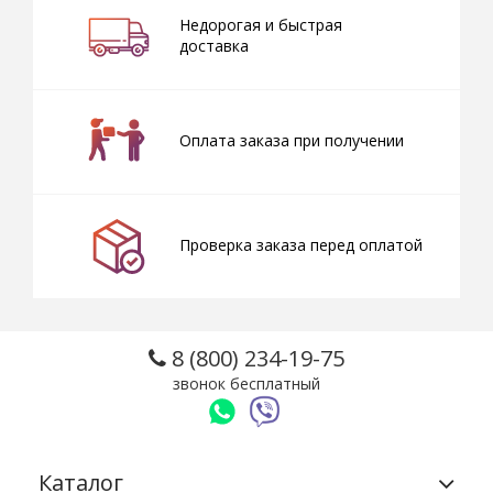
Недорогая и быстрая
доставка
Оплата заказа при получении
Проверка заказа перед оплатой
8 (800) 234-19-75
звонок бесплатный
Каталог