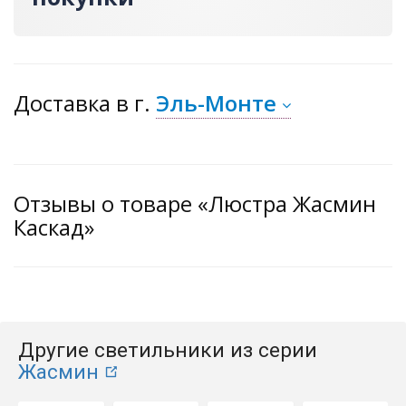
Доставка
в г.
Эль-Монте
Отзывы о товаре «Люстра Жасмин
Каскад»
Другие светильники из серии
Жасмин