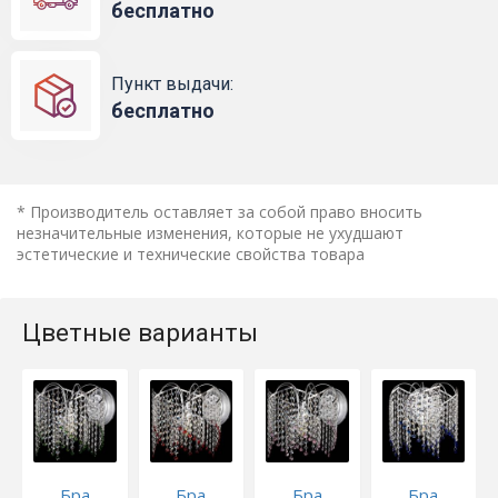
бесплатно
Пункт выдачи:
бесплатно
* Производитель оставляет за собой право вносить
незначительные изменения, которые не ухудшают
эстетические и технические свойства товара
Цветные варианты
Бра
Бра
Бра
Бра