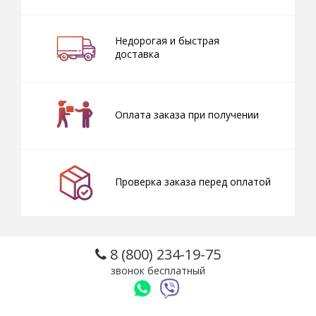
Недорогая и быстрая
доставка
Оплата заказа при получении
Проверка заказа перед оплатой
8 (800) 234-19-75
звонок бесплатный