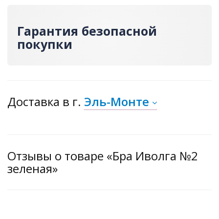
Гарантия безопасной
покупки
Доставка
в г.
Эль-Монте
Отзывы о товаре «Бра Иволга №2
зеленая»