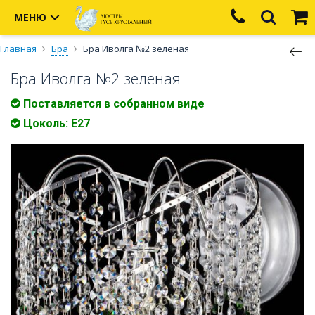
МЕНЮ
Главная
Бра
Бра Иволга №2 зеленая
Бра Иволга №2 зеленая
Поставляется в собранном виде
Цоколь: Е27