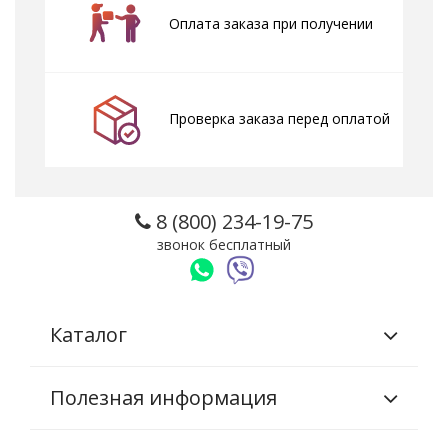
Оплата заказа при получении
Проверка заказа перед оплатой
8 (800) 234-19-75
звонок бесплатный
Каталог
Полезная информация