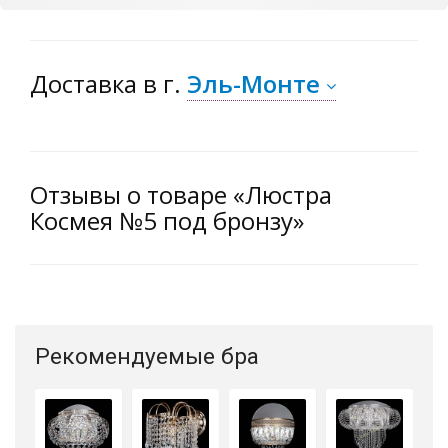
Доставка
в г.
Эль-Монте
Отзывы о товаре «Люстра
Космея №5 под бронзу»
Рекомендуемые бра