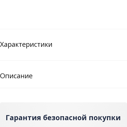
Характеристики
Описание
Гарантия безопасной покупки