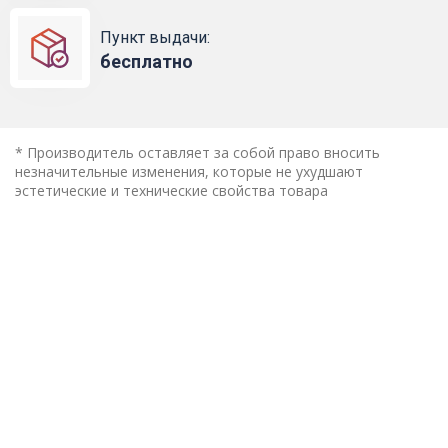
Пункт выдачи:
бесплатно
* Производитель оставляет за собой право вносить
незначительные изменения, которые не ухудшают
эстетические и технические свойства товара