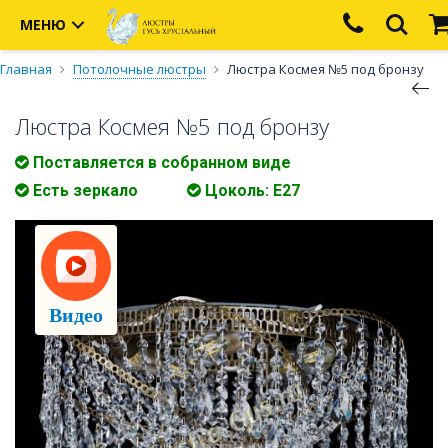
МЕНЮ
Главная
Потолочные люстры
Люстра Космея №5 под бронзу
Люстра Космея №5 под бронзу
Поставляется в собранном виде
Есть зеркало
Цоколь: Е27
Видео