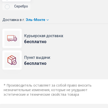
Серебро
Доставка
в г.
Эль-Монте
Курьерская доставка:
бесплатно
Пункт выдачи:
бесплатно
* Производитель оставляет за собой право вносить
незначительные изменения, которые не ухудшают
эстетические и технические свойства товара