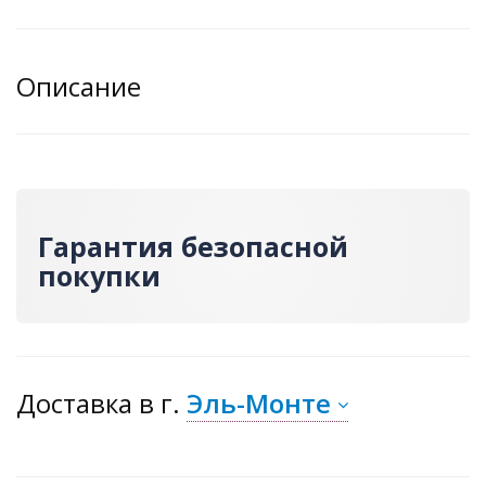
Описание
Гарантия безопасной
покупки
Доставка
в г.
Эль-Монте