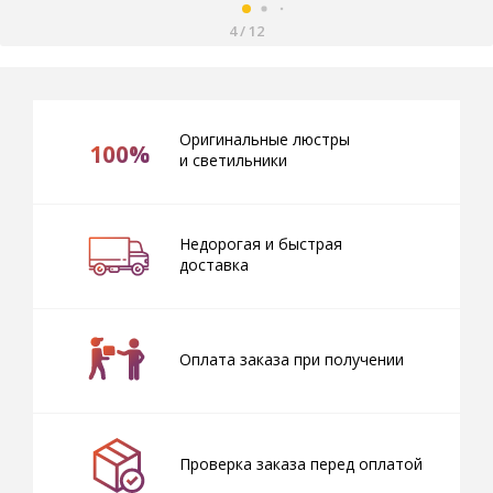
4
/
12
Оригинальные люстры
100%
и светильники
Недорогая и быстрая
доставка
Оплата заказа при получении
Проверка заказа перед оплатой