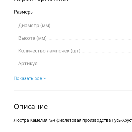
Размеры
Диаметр (мм)
Высота (мм)
Количество лампочек (шт)
Артикул
Показать все
Описание
Люстра Камелия №4 фиолетовая производства Гусь-Хруста