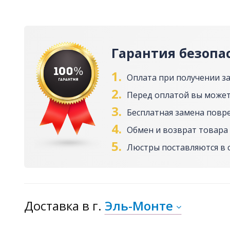
Гарантия безопа
1.
Оплата при получении з
2.
Перед оплатой вы может
3.
Бесплатная замена повр
4.
Обмен и возврат товара 
5.
Люстры поставляются в 
Доставка
в г.
Эль-Монте