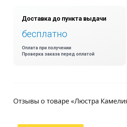
Доставка до пункта выдачи
бесплатно
Оплата при получении
Проверка заказа перед оплатой
Отзывы о товаре «Люстра Камели