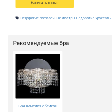
Написать отзыв
Недорогие потолочные люстры
Недорогие хрусталь
Рекомендуемые бра
Бра Камелия обтикон