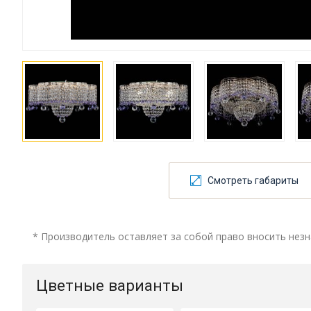
Смотреть габариты
* Производитель оставляет за собой право вносить незн
Цветные варианты