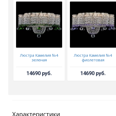
Люстра Камелия №4
Люстра Камелия №4
зеленая
фиолетовая
14690 руб.
14690 руб.
Характеристики