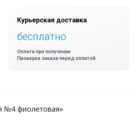
Курьерская доставка
бесплатно
Оплата при получении
Проверка заказа перед оплатой
я №4 фиолетовая»