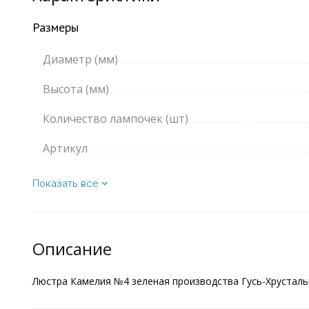
Размеры
Диаметр (мм)
Высота (мм)
Количество лампочек (шт)
Артикул
Показать все
Описание
Люстра Камелия №4 зеленая производства Гусь-Хрустальн