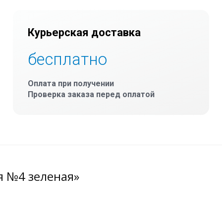
Курьерская доставка
бесплатно
Оплата при получении
Проверка заказа перед оплатой
я №4 зеленая»