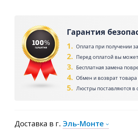
Гарантия безопа
1.
Оплата при получении з
2.
Перед оплатой вы может
3.
Бесплатная замена повр
4.
Обмен и возврат товара 
5.
Люстры поставляются в 
Доставка
в г.
Эль-Монте