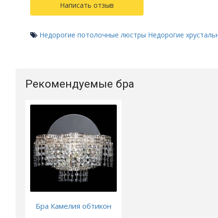
Написать отзыв
Недорогие потолочные люстры
Недорогие хрусталь
Рекомендуемые бра
Бра Камелия обтикон