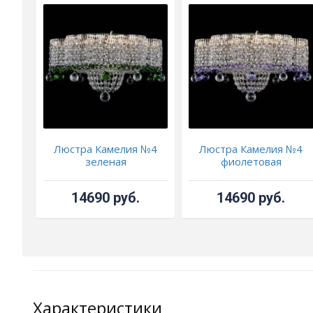
Люстра Камелия №4
Люстра Камелия №4
зеленая
фиолетовая
14690 руб.
14690 руб.
Характеристики