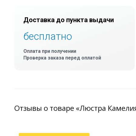
Доставка до пункта выдачи
бесплатно
Оплата при получении
Проверка заказа перед оплатой
Отзывы о товаре «Люстра Камели