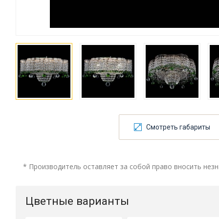
Смотреть габариты
* Производитель оставляет за собой право вносить незн
Цветные варианты