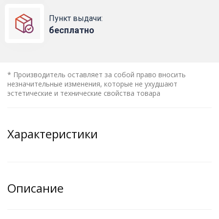
Пункт выдачи:
бесплатно
* Производитель оставляет за собой право вносить
незначительные изменения, которые не ухудшают
эстетические и технические свойства товара
Характеристики
Описание