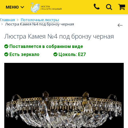
МЕНЮ
Главная
Потолочные люстры
Люстра Камея №4 под бронзу черная
Люстра Камея №4 под бронзу черная
Поставляется в собранном виде
Есть зеркало
Цоколь: Е27