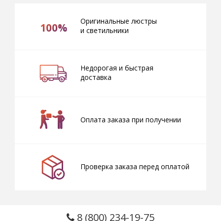
Оригинальные люстры
100%
и светильники
Недорогая и быстрая
доставка
Оплата заказа при получении
Проверка заказа перед оплатой
8 (800) 234-19-75