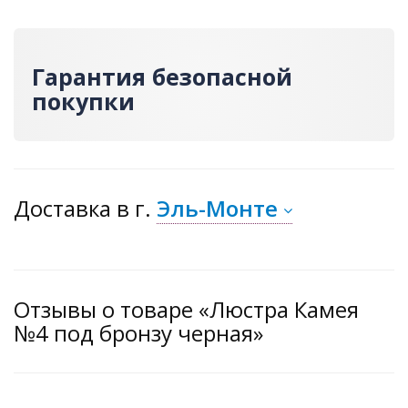
Гарантия безопасной
покупки
Доставка
в г.
Эль-Монте
Отзывы о товаре «Люстра Камея
№4 под бронзу черная»