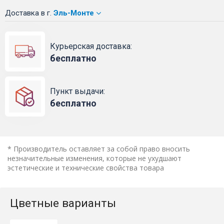
Доставка
в г.
Эль-Монте
Курьерская доставка:
бесплатно
Пункт выдачи:
бесплатно
* Производитель оставляет за собой право вносить
незначительные изменения, которые не ухудшают
эстетические и технические свойства товара
Цветные варианты