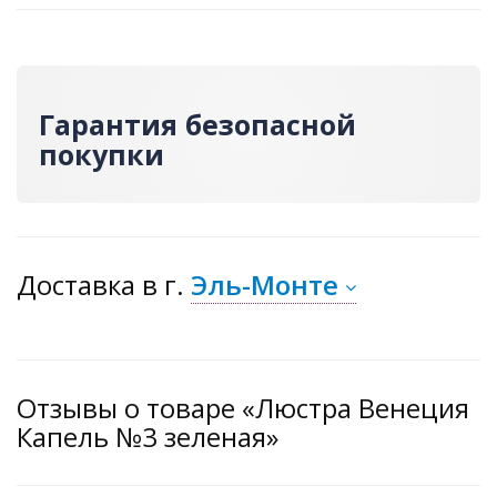
Гарантия безопасной
покупки
Доставка
в г.
Эль-Монте
Отзывы о товаре «Люстра Венеция
Капель №3 зеленая»