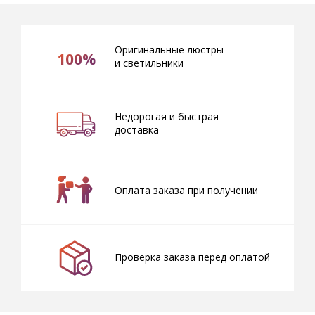
Оригинальные люстры
100%
и светильники
Недорогая и быстрая
доставка
Оплата заказа при получении
Проверка заказа перед оплатой