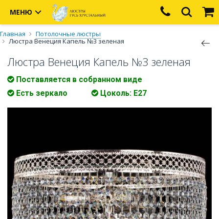
МЕНЮ
Главная
Потолочные люстры
Люстра Венеция Капель №3 зеленая
Люстра Венеция Капель №3 зеленая
Поставляется в собранном виде
Есть зеркало
Цоколь: E27