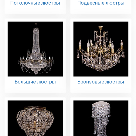
Потолочные люстры
Подвесные люстры
Большие люстры
Бронзовые люстры