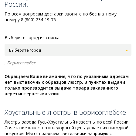
России.
По всем вопросам доставки звоните по бесплатному
номеру 8 (800) 234-19-75
Выберите город из списка:
Выберите город
, Борисоглебск
Обращаем Ваше внимание, что по указанным адресам
нет выставочных образцов люстр. В пунктах выдачи
только производится выдача товара заказанного
через интернет-магазин.
Хрустальные люстры в Борисоглебске
Люстры завода Гусь-Хрустальный известны по всей России.
Сочетание качества и недорогой цены делает их выгодной
покупкой. Мы отправляем светильники напрямую с