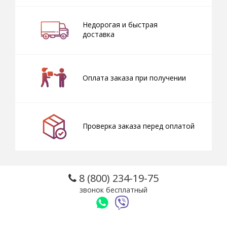
Недорогая и быстрая
доставка
Оплата заказа при получении
Проверка заказа перед оплатой
8 (800) 234-19-75
звонок бесплатный