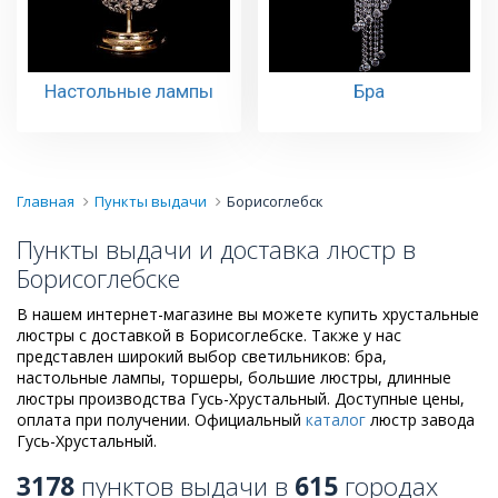
Настольные лампы
Бра
Главная
Пункты выдачи
Борисоглебск
Пункты выдачи и доставка люстр в
Борисоглебске
В нашем интернет-магазине вы можете купить хрустальные
люстры с доставкой в Борисоглебске. Также у нас
представлен широкий выбор светильников: бра,
настольные лампы, торшеры, большие люстры, длинные
люстры производства Гусь-Хрустальный. Доступные цены,
оплата при получении. Официальный
каталог
люстр завода
Гусь-Хрустальный.
3178
пунктов выдачи в
615
городах