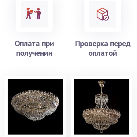
Оплата при
Проверка перед
получении
оплатой