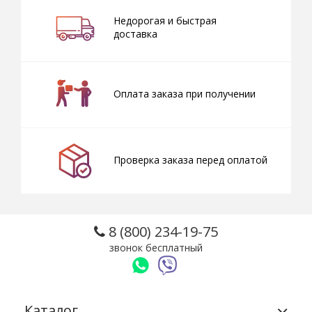
Недорогая и быстрая
доставка
Оплата заказа при получении
Проверка заказа перед оплатой
8 (800) 234-19-75
звонок бесплатный
Каталог