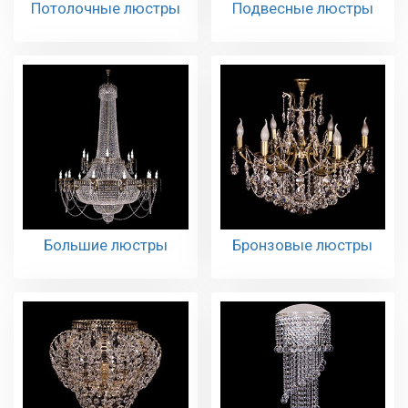
Потолочные люстры
Подвесные люстры
Большие люстры
Бронзовые люстры