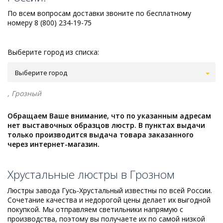
По всем вопросам доставки звоните по бесплатному
номеру 8 (800) 234-19-75
Выберите город из списка:
Выберите город
, Грозный
Обращаем Ваше внимание, что по указанным адресам
нет выставочных образцов люстр. В пунктах выдачи
только производится выдача товара заказанного
через интернет-магазин.
Хрустальные люстры в Грозном
Люстры завода Гусь-Хрустальный известны по всей России.
Сочетание качества и недорогой цены делает их выгодной
покупкой. Мы отправляем светильники напрямую с
производства, поэтому вы получаете их по самой низкой