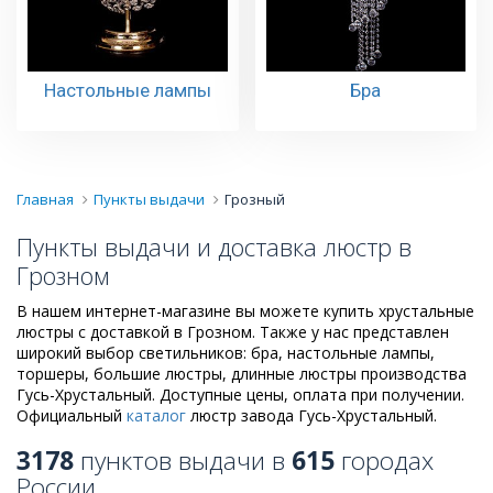
Настольные лампы
Бра
Главная
Пункты выдачи
Грозный
Пункты выдачи и доставка люстр в
Грозном
В нашем интернет-магазине вы можете купить хрустальные
люстры с доставкой в Грозном. Также у нас представлен
широкий выбор светильников: бра, настольные лампы,
торшеры, большие люстры, длинные люстры производства
Гусь-Хрустальный. Доступные цены, оплата при получении.
Официальный
каталог
люстр завода Гусь-Хрустальный.
3178
пунктов выдачи в
615
городах
России.