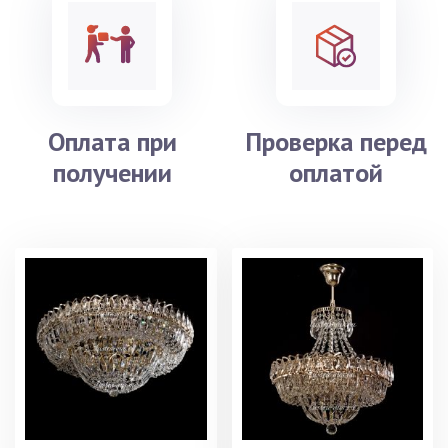
Оплата при
Проверка перед
получении
оплатой