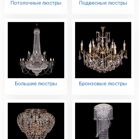
Потолочные люстры
Подвесные люстры
Большие люстры
Бронзовые люстры