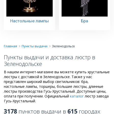
Настольные лампы
Бра
Главная
Пункты выдачи
Зеленодольск
Пункты выдачи и доставка люстр в
Зеленодольске
В нашем интернет-магазине вы можете купить хрустальные
люстры с доставкой в Зеленодольске. Также у нас
представлен широкий выбор светильников: бра,
настольные лампы, торшеры, большие люстры, длинные
люстры производства Гусь-Хрустальный. Доступные цены,
оплата при получении. Официальный
каталог
люстр завода
Гусь-Хрустальный.
3178
пунктов выдачи в
615
городах