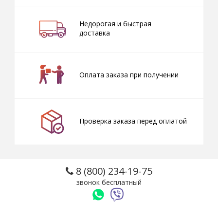
Недорогая и быстрая
доставка
Оплата заказа при получении
Проверка заказа перед оплатой
8 (800) 234-19-75
звонок бесплатный