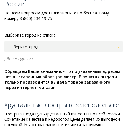
России.
По всем вопросам доставки звоните по бесплатному
номеру 8 (800) 234-19-75
Выберите город из списка:
Выберите город
, Зеленодольск
Обращаем Ваше внимание, что по указанным адресам
нет выставочных образцов люстр. В пунктах выдачи
только производится выдача товара заказанного
через интернет-магазин.
Хрустальные люстры в Зеленодольске
Люстры завода Гусь-Хрустальный известны по всей России.
Сочетание качества и недорогой цены делает их выгодной
покупкой. Мы отправляем светильники напрямую с