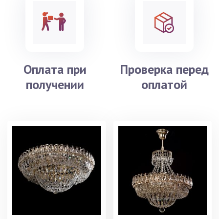
Оплата при
Проверка перед
получении
оплатой