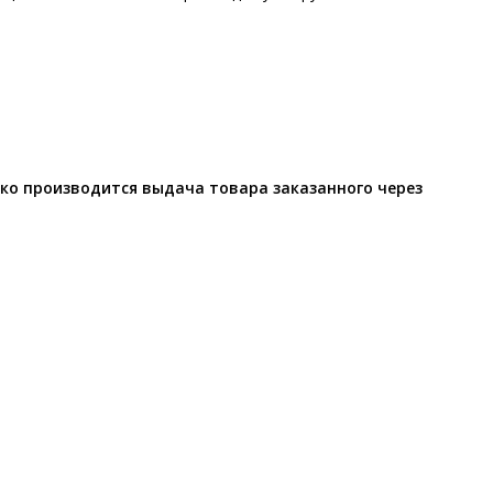
ко производится выдача товара заказанного через