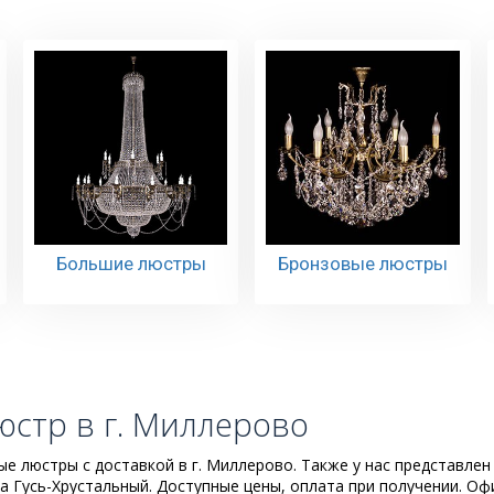
Большие люстры
Бронзовые люстры
юстр в г. Миллерово
е люстры с доставкой в г. Миллерово. Также у нас представлен
 Гусь-Хрустальный. Доступные цены, оплата при получении. О