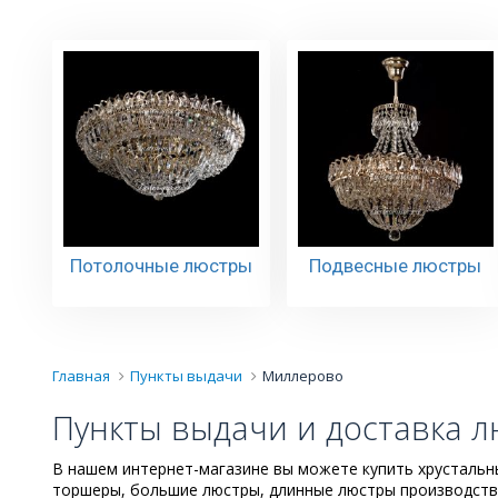
Потолочные люстры
Подвесные люстры
Главная
Пункты выдачи
Миллерово
Пункты выдачи и доставка л
В нашем интернет-магазине вы можете купить хрустальны
торшеры, большие люстры, длинные люстры производства