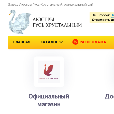
Завод Люстры Гусь-Хрустальный, официальный сайт
Ваш город:
Э
Стоимость д
ГЛАВНАЯ
КАТАЛОГ
РАСПРОДАЖА
Официальный
До
магазин