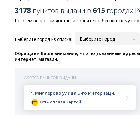
3178
пунктов выдачи в
615
городах Р
По всем вопросам доставки звоните по бесплатному номер
Выберите город
Выберите город из списка:
Обращаем Ваше внимание, что по указанным адресам
интернет-магазин.
АДРЕСА ПУНКТОВ ВЫДАЧИ
Миллерово улица 3-го Интернационала 31
1.
Есть оплата картой