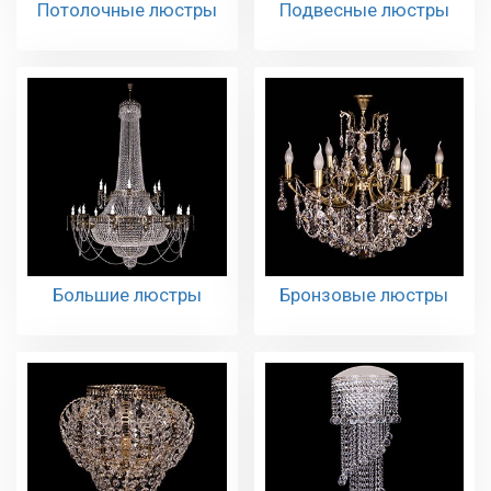
Потолочные люстры
Подвесные люстры
Большие люстры
Бронзовые люстры