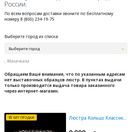
России.
По всем вопросам доставки звоните по бесплатному
номеру 8 (800) 234-19-75
Выберите город из списка:
Выберите город
, Махачкала
Обращаем Ваше внимание, что по указанным адресам
нет выставочных образцов люстр. В пунктах выдачи
только производится выдача товара заказанного
через интернет-магазин.
ХИТ ПРОДАЖ
Люстра Кольцо Классика Пластинка