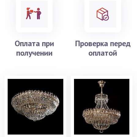
Оплата при
Проверка перед
получении
оплатой