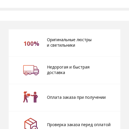
Оригинальные люстры
100%
и светильники
Недорогая и быстрая
доставка
Оплата заказа при получении
Проверка заказа перед оплатой