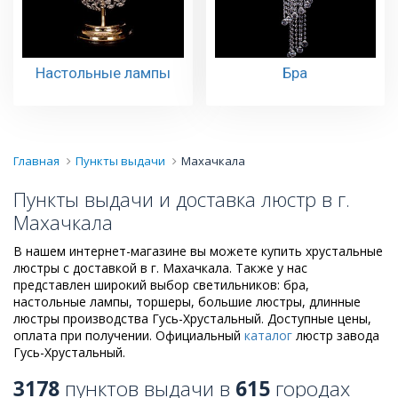
Настольные лампы
Бра
Главная
Пункты выдачи
Махачкала
Пункты выдачи и доставка люстр в г.
Махачкала
В нашем интернет-магазине вы можете купить хрустальные
люстры с доставкой в г. Махачкала. Также у нас
представлен широкий выбор светильников: бра,
настольные лампы, торшеры, большие люстры, длинные
люстры производства Гусь-Хрустальный. Доступные цены,
оплата при получении. Официальный
каталог
люстр завода
Гусь-Хрустальный.
3178
пунктов выдачи в
615
городах