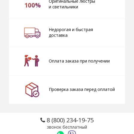
Оригинальные люстры
100%
и светильники
Недорогая и быстрая
доставка
Оплата заказа при получении
Проверка заказа перед оплатой
8 (800) 234-19-75
звонок бесплатный