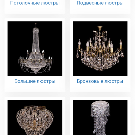
Потолочные люстры
Подвесные люстры
Большие люстры
Бронзовые люстры