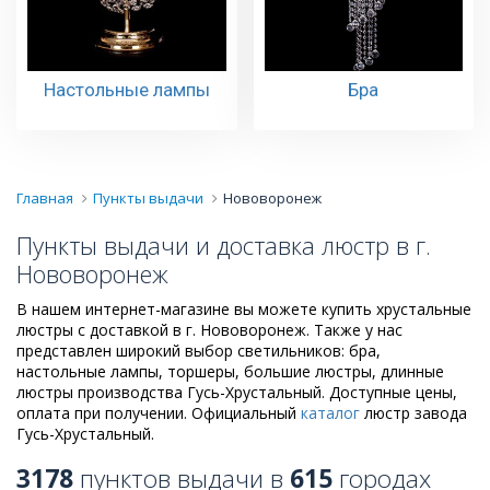
Настольные лампы
Бра
Главная
Пункты выдачи
Нововоронеж
Пункты выдачи и доставка люстр в г.
Нововоронеж
В нашем интернет-магазине вы можете купить хрустальные
люстры с доставкой в г. Нововоронеж. Также у нас
представлен широкий выбор светильников: бра,
настольные лампы, торшеры, большие люстры, длинные
люстры производства Гусь-Хрустальный. Доступные цены,
оплата при получении. Официальный
каталог
люстр завода
Гусь-Хрустальный.
3178
пунктов выдачи в
615
городах