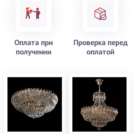
Оплата при
Проверка перед
получении
оплатой