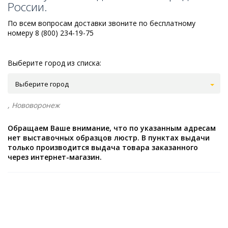
России.
По всем вопросам доставки звоните по бесплатному
номеру 8 (800) 234-19-75
Выберите город из списка:
Выберите город
, Нововоронеж
Обращаем Ваше внимание, что по указанным адресам
нет выставочных образцов люстр. В пунктах выдачи
только производится выдача товара заказанного
через интернет-магазин.