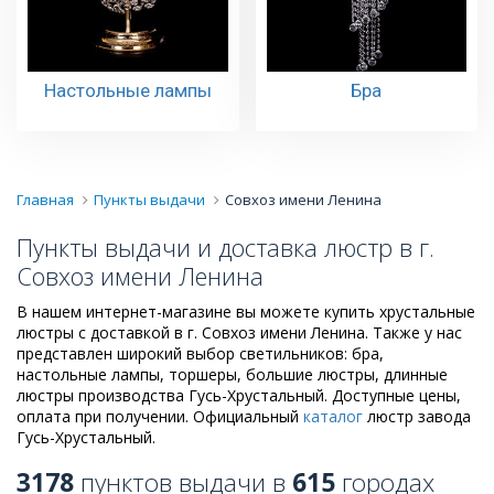
Настольные лампы
Бра
Главная
Пункты выдачи
Совхоз имени Ленина
Пункты выдачи и доставка люстр в г.
Совхоз имени Ленина
В нашем интернет-магазине вы можете купить хрустальные
люстры с доставкой в г. Совхоз имени Ленина. Также у нас
представлен широкий выбор светильников: бра,
настольные лампы, торшеры, большие люстры, длинные
люстры производства Гусь-Хрустальный. Доступные цены,
оплата при получении. Официальный
каталог
люстр завода
Гусь-Хрустальный.
3178
пунктов выдачи в
615
городах