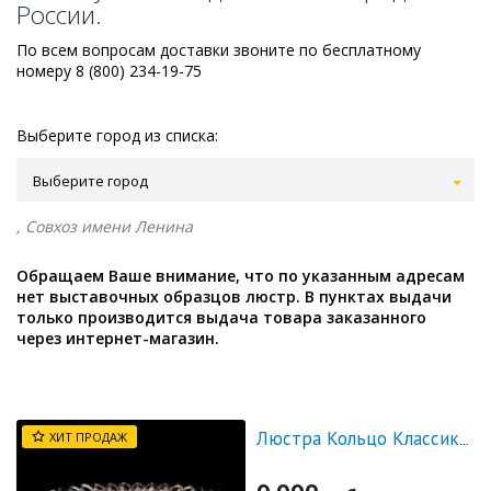
России.
По всем вопросам доставки звоните по бесплатному
номеру 8 (800) 234-19-75
Выберите город из списка:
Выберите город
, Совхоз имени Ленина
Обращаем Ваше внимание, что по указанным адресам
нет выставочных образцов люстр. В пунктах выдачи
только производится выдача товара заказанного
через интернет-магазин.
ХИТ ПРОДАЖ
Люстра Кольцо Классика Пластинка