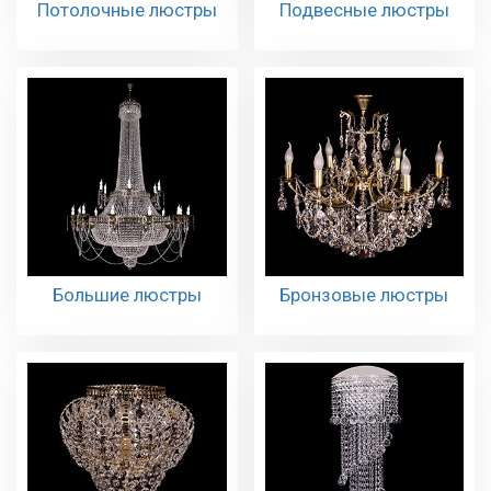
Потолочные люстры
Подвесные люстры
Большие люстры
Бронзовые люстры