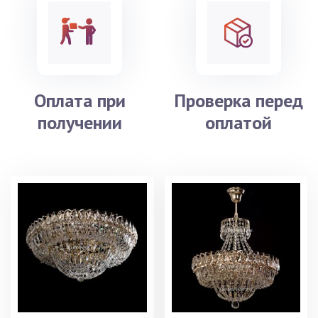
Оплата при
Проверка перед
получении
оплатой