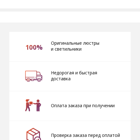
Оригинальные люстры
100%
и светильники
Недорогая и быстрая
доставка
Оплата заказа при получении
Проверка заказа перед оплатой